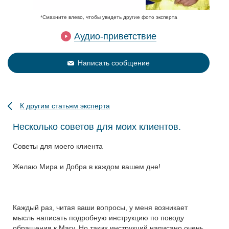
*Смахните влево, чтобы увидеть другие фото эксперта
Аудио-приветствие
Написать сообщение
К другим статьям эксперта
Несколько советов для моих клиентов.
Советы для моего клиента
Желаю Мира и Добра в каждом вашем дне!
Каждый раз, читая ваши вопросы, у меня возникает
мысль написать подробную инструкцию по поводу
обращения к Магу. Но таких инструкций написано очень