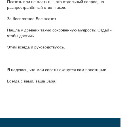
Платить или не платить – это отдельный вопрос, но
распространённый ответ таков:
За бесплатное Бес платит.
Нашла у древних такую сокровенную мудрость: Отдай -
чтобы достичь.
Этим всегда и руководствуюсь.
Я надеюсь, что мои советы окажутся вам полезными.
Всегда с вами, ваша Зара.