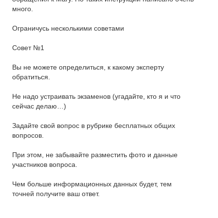
много.
Ограничусь несколькими советами
Совет №1
Вы не можете определиться, к какому эксперту
обратиться.
Не надо устраивать экзаменов (угадайте, кто я и что
сейчас делаю…)
Задайте свой вопрос в рубрике бесплатных общих
вопросов.
При этом, не забывайте разместить фото и данные
участников вопроса.
Чем больше информационных данных будет, тем
точней получите ваш ответ.