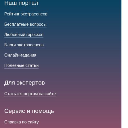
Наш портал
Рейтинг экстрасенсов
Бесплатные вопросы
Любовный гороскоп
Блоги экстрасенсов
Онлайн-гадания
Полезные статьи
Для экспертов
Стать экспертом на сайте
Сервис и помощь
Справка по сайту