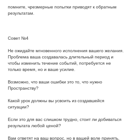
помните, чрезмерные попытки приводят к обратным
результатам.
Совет №4
Не ожидайте мгновенного исполнения вашего желания.
Проблема ваша создавалась длительный период и
чтобы изменить течение событий, потребуется не
только время, но и ваше усилие.
Возможно, что ваши ошибки это то, что нужно
Пространству?
Какой урок должны вы усвоить из создавшейся
ситуации?
Если это для вас слишком трудно, стоит ли добиваться
результата любой ценой?
Вам ответят на ваш вопрос, но в вашей воле принять,