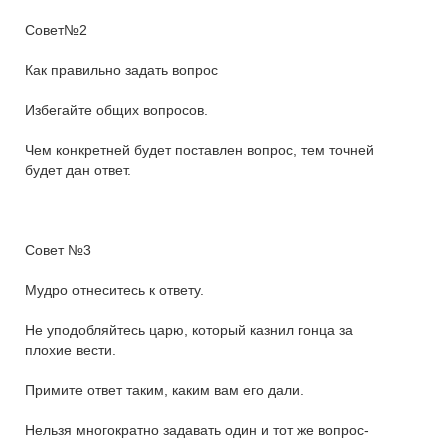
Совет№2
Как правильно задать вопрос
Избегайте общих вопросов.
Чем конкретней будет поставлен вопрос, тем точней
будет дан ответ.
Совет №3
Мудро отнеситесь к ответу.
Не уподобляйтесь царю, который казнил гонца за
плохие вести.
Примите ответ таким, каким вам его дали.
Нельзя многократно задавать один и тот же вопрос-