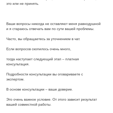
это или не принять.
Ваши вопросы никогда не оставляют меня равнодушной
и я стараюсь отвечать вам по сути вашей проблемы.
Часто, вы обращаетесь за уточнением в чат.
Если вопросов скопилось очень много,
тогда наступает следующий этап – платная
консультация.
Подробности консультации вы оговариваете с
экспертом.
В основе консультации – ваше доверие.
Это очень важное условие. От этого зависит результат
вашей совместной работы.