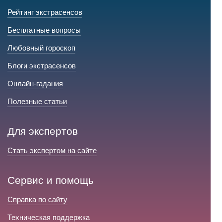
Рейтинг экстрасенсов
Бесплатные вопросы
Любовный гороскоп
Блоги экстрасенсов
Онлайн-гадания
Полезные статьи
Для экспертов
Стать экспертом на сайте
Сервис и помощь
Справка по сайту
Техническая поддержка