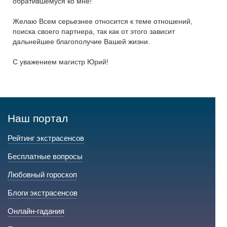
обратившемуся ко мне!
Желаю Всем серьезнее относится к теме отношений,
поиска своего партнера, так как от этого зависит
дальнейшее благополучие Вашей жизни.
С уважением магистр Юрий!
Наш портал
Рейтинг экстрасенсов
Бесплатные вопросы
Любовный гороскоп
Блоги экстрасенсов
Онлайн-гадания