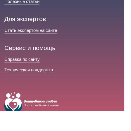
Полезные статьи
Для экспертов
Стать экспертом на сайте
Сервис и помощь
Справка по сайту
Техническая поддержка
Портал любовной магии
© 2008-2026 «Волшебники любви»