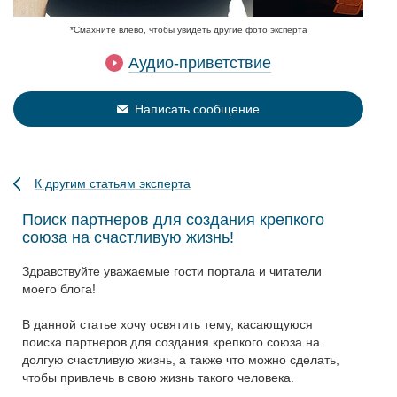
*Смахните влево, чтобы увидеть другие фото эксперта
Аудио-приветствие
Написать сообщение
К другим статьям эксперта
Поиск партнеров для создания крепкого
союза на счастливую жизнь!
Здравствуйте уважаемые гости портала и читатели
моего блога!
В данной статье хочу освятить тему, касающуюся
поиска партнеров для создания крепкого союза на
долгую счастливую жизнь, а также что можно сделать,
чтобы привлечь в свою жизнь такого человека.