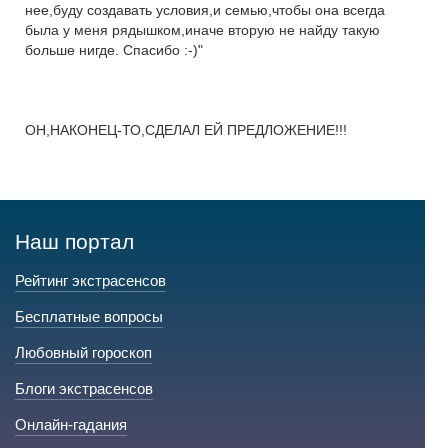
нее,буду создавать условия,и семью,чтобы она всегда
была у меня рядышком,иначе вторую не найду такую
больше нигде. Спасибо :-)"
ОН,НАКОНЕЦ-ТО,СДЕЛАЛ ЕЙ ПРЕДЛОЖЕНИЕ!!!
Наш портал
Рейтинг экстрасенсов
Бесплатные вопросы
Любовный гороскоп
Блоги экстрасенсов
Онлайн-гадания