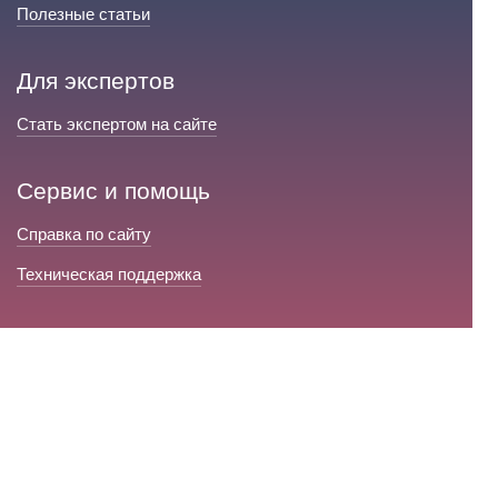
Полезные статьи
Для экспертов
Стать экспертом на сайте
Сервис и помощь
Справка по сайту
Техническая поддержка
Портал любовной магии
© 2008-2026 «Волшебники любви»