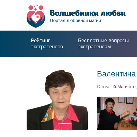
Портал любовной магии
Рейтинг
Бесплатные вопросы
экстрасенсов
экстрасенсам
Валентина
Статус:
Магистр