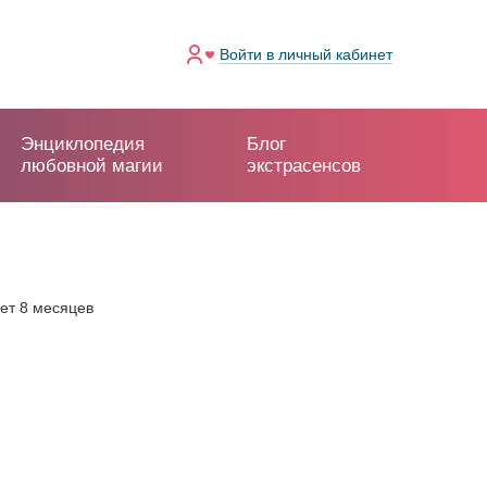
Войти
в личный кабинет
Энциклопедия
Блог
любовной магии
экстрасенсов
лет 8 месяцев