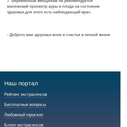
7. Беременным женщинам не рекомендуется
магический просмотр ауры и плода на состояние
здоровья,для этого есть наблюдающий врач.
- Доброго вам здоровья всем и счастья в личной жизни.
Наш портал
Рейтинг экстрасенсов
Бесплатные вопросы
Любовный гороскоп
Блоги экстрасенсов