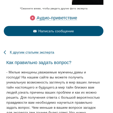
*Смахните влево, чтобы увидеть другие фото эксперта
Аудио-приветствие
Написать сообщение
К другим статьям эксперта
Как правильно задать вопрос?
- Милые женщины,уважаемые мужчины,дамы и
господа! На нашем сайте вы можете получить
уникальную возможность заглянуть в мир ваших личных
тайн настоящего и будущего,в мир тайн близких вам
людей,узнать причины ваших проблем и как их можно
решить. Для получения ответа с большой вероятностью
правдивости вам необходимо научиться правильно
задать вопрос. Чем меньше в вашем вопросе загадок
для эксперта,тем точнее будет ответ. Что нужно