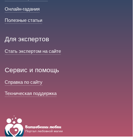
Онлайн-гадания
Полезные статьи
Для экспертов
Стать экспертом на сайте
Сервис и помощь
Справка по сайту
Техническая поддержка
Портал любовной магии