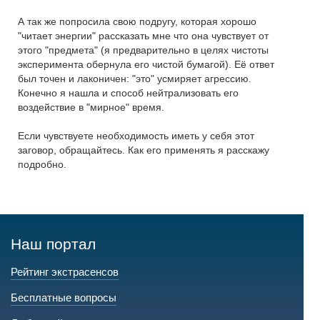
А так же попросила свою подругу, которая хорошо
"читает энергии" рассказать мне что она чувствует от
этого "предмета" (я предварительно в целях чистоты
эксперимента обернула его чистой бумагой). Её ответ
был точен и лаконичен: "это" усмиряет агрессию.
Конечно я нашла и способ нейтрализовать его
воздействие в "мирное" время.
Если чувствуете необходимость иметь у себя этот
заговор, обращайтесь. Как его применять я расскажу
подробно.
Наш портал
Рейтинг экстрасенсов
Бесплатные вопросы