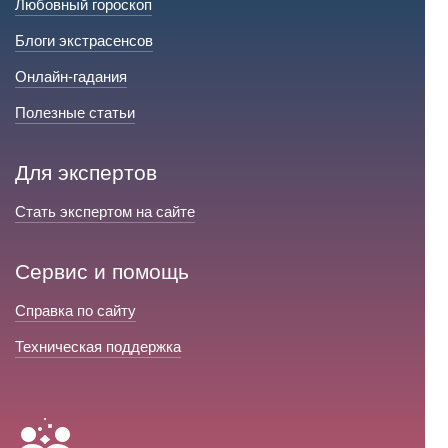
Любовный гороскоп
Блоги экстрасенсов
Онлайн-гадания
Полезные статьи
Для экспертов
Стать экспертом на сайте
Сервис и помощь
Справка по сайту
Техническая поддержка