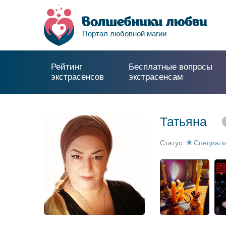
Портал любовной магии
Рейтинг
Бесплатные вопросы
экстрасенсов
экстрасенсам
Татьяна
Статус:
Специали