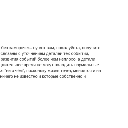
, без заморочек.. ну вот вам, пожалуйста, получите
 связаны с уточнением деталей тех событий,
 развития событий более чем неплохо, а детали
и длительное время не могут наладить нормальные
ся "ни о чём", поскольку жизнь течет, меняется и на
ничего не известно и которые собственно и