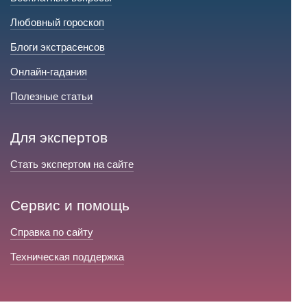
Любовный гороскоп
Блоги экстрасенсов
Онлайн-гадания
Полезные статьи
Для экспертов
Стать экспертом на сайте
Сервис и помощь
Справка по сайту
Техническая поддержка