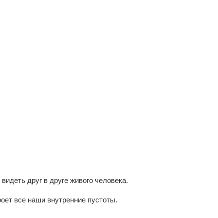
видеть друг в друге живого человека.
кроет все наши внутренние пустоты.