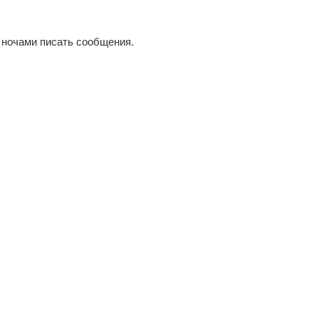
 ночами писать сообщения.