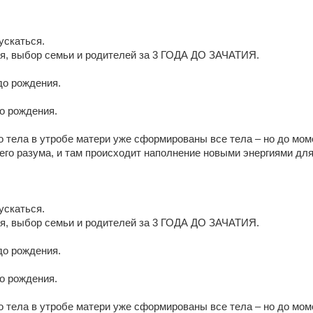
ускаться.
ия, выбор семьи и родителей за 3 ГОДА ДО ЗАЧАТИЯ.
до рождения.
до рождения.
го тела в утробе матери уже сформированы все тела – но до мо
шего разума, и там происходит наполнение новыми энергиями д
ускаться.
ия, выбор семьи и родителей за 3 ГОДА ДО ЗАЧАТИЯ.
до рождения.
до рождения.
го тела в утробе матери уже сформированы все тела – но до мо