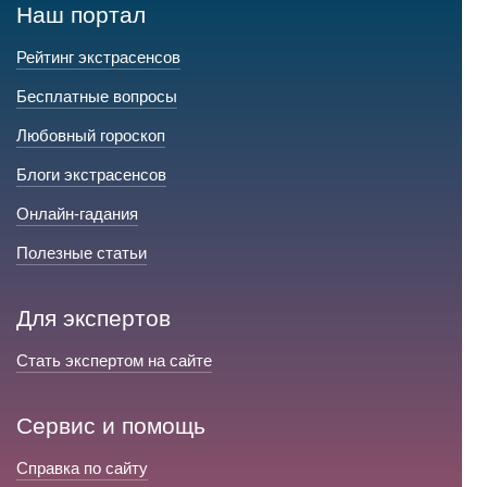
Наш портал
Рейтинг экстрасенсов
Бесплатные вопросы
Любовный гороскоп
Блоги экстрасенсов
Онлайн-гадания
Полезные статьи
Для экспертов
Стать экспертом на сайте
Сервис и помощь
Справка по сайту