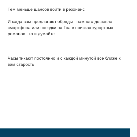
Тем меньше шансов войти в резонанс
И когда вам предлагают обряды –намного дешевле
смартфона или поездки на Гоа в поисках курортных
романов –то и думайте
Часы тикают постоянно и с каждой минутой все ближе к
вам старость