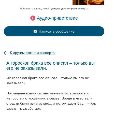
*Смахните влево, чтобы увидеть другие фото эксперта
Аудио-приветствие
Написать сообщение
К другим статьям эксперта
А гороскоп брака все описал – только вы
его не заказывали.
мА гороскоп брака все описал – только вы его не
заказывали.
Последнее время сильно увеличились запросы о
непростых отношениях в семье. Вроде и чувства, и
страсти были изначально... а потом вдруг бац!!! – как
взрыв – муж сбегает.