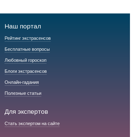
Наш портал
Рейтинг экстрасенсов
Бесплатные вопросы
Любовный гороскоп
Блоги экстрасенсов
Онлайн-гадания
Полезные статьи
Для экспертов
Стать экспертом на сайте