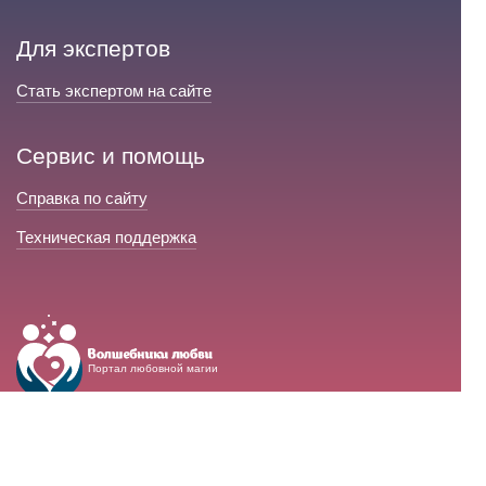
Для экспертов
Стать экспертом на сайте
Сервис и помощь
Справка по сайту
Техническая поддержка
Портал любовной магии
© 2008-2026 «Волшебники любви»
Портал любовной магии.