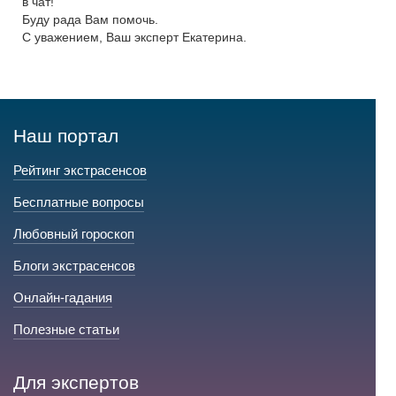
в чат!
Буду рада Вам помочь.
С уважением, Ваш эксперт Екатерина.
Наш портал
Рейтинг экстрасенсов
Бесплатные вопросы
Любовный гороскоп
Блоги экстрасенсов
Онлайн-гадания
Полезные статьи
Для экспертов