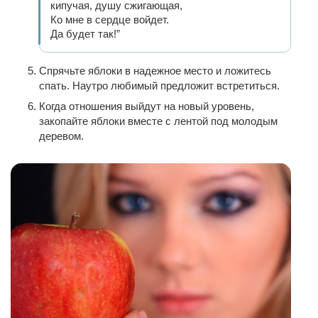
кипучая, душу сжигающая,
Ко мне в сердце войдет.
Да будет так!”
Спрячьте яблоки в надежное место и ложитесь
спать. Наутро любимый предложит встретиться.
Когда отношения выйдут на новый уровень,
закопайте яблоки вместе с лентой под молодым
деревом.