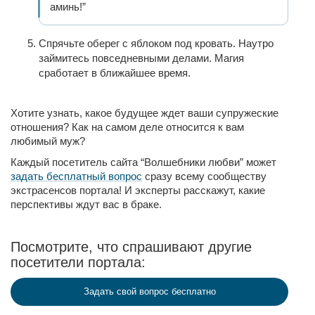
аминь!”
Спрячьте оберег с яблоком под кровать. Наутро
займитесь повседневными делами. Магия
сработает в ближайшее время.
Хотите узнать, какое будущее ждет ваши супружеские
отношения? Как на самом деле относится к вам
любимый муж?
Каждый посетитель сайта “Волшебники любви” может
задать бесплатный вопрос
сразу всему сообществу
экстрасенсов портала! И эксперты расскажут, какие
перспективы ждут вас в браке.
Посмотрите, что спрашивают другие
посетители портала:
Задать свой вопрос бесплатно