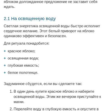
яблоком долгожданное предложение не заставит себя
ждать.
2.1 На освященную воду
Светлая энергетика освященной воды быстро исполнит
сердечное желание. Этот белый приворот на яблоко
одинаково эффективен и безопасен.
Для ритуала понадобится:
красное яблоко;
освященная вода;
глубокая емкость;
белое полотенце.
Задуманное сбудется, если вы сделаете так:
В один день купите красное яблоко и наберите
освященной воды. Этим же вечером приступайте к
магии.
Перелейте воду в глубокую емкость и опустите в