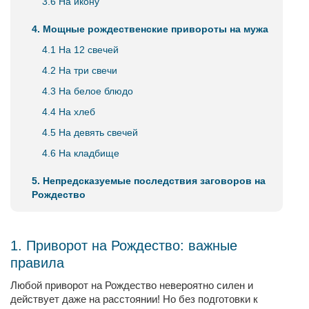
3.6 На икону
4. Мощные рождественские привороты на мужа
4.1 На 12 свечей
4.2 На три свечи
4.3 На белое блюдо
4.4 На хлеб
4.5 На девять свечей
4.6 На кладбище
5. Непредсказуемые последствия заговоров на
Рождество
1. Приворот на Рождество: важные
правила
Любой приворот на Рождество невероятно силен и
действует даже на расстоянии! Но без подготовки к