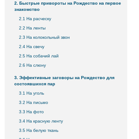
2. Быстрые привороты на Рождество на первое
знакомство
2.1 На расческу
2.2 На ленты
2.3 На колокольный звон
2.4 На свечу
2.5 На собачий лай
2.6 На слюну
3. Эффективные заговоры на Рождество для
состоявшихся пар
3.1 На уголь
3.2 На письмо
3.3 На фото
3.4 На красную ленту
3.5 На белую ткань