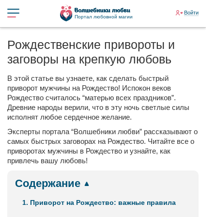
Войти
Портал любовной магии
Рождественские привороты и
заговоры на крепкую любовь
В этой статье вы узнаете, как сделать быстрый
приворот мужчины на Рождество! Испокон веков
Рождество считалось “матерью всех праздников”.
Древние народы верили, что в эту ночь светлые силы
исполнят любое сердечное желание.
Эксперты портала “Волшебники любви” рассказывают о
самых быстрых заговорах на Рождество. Читайте все о
приворотах мужчины в Рождество и узнайте, как
привлечь вашу любовь!
Содержание
1. Приворот на Рождество: важные правила