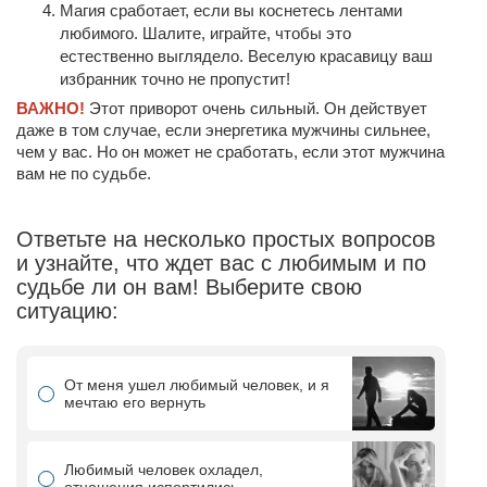
Магия сработает, если вы коснетесь лентами
любимого. Шалите, играйте, чтобы это
естественно выглядело. Веселую красавицу ваш
избранник точно не пропустит!
ВАЖНО!
Этот приворот очень сильный. Он действует
даже в том случае, если энергетика мужчины сильнее,
чем у вас. Но он может не сработать, если этот мужчина
вам не по судьбе.
Ответьте на несколько простых вопросов
и узнайте, что ждет вас с любимым и по
судьбе ли он вам! Выберите свою
ситуацию:
От меня ушел любимый человек, и я
мечтаю его вернуть
Любимый человек охладел,