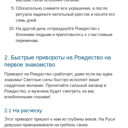
Обязательно снимите все украшения, а после
ритуала наденьте нательный крестик и носите его
семь дней.
На другой день отпразднуйте Рождество с
близкими людьми и приготовьтесь к счастливым
переменам.
2. Быстрые привороты на Рождество на
первое знакомство
Приворот на Рождество сработает, даже если вы едва
знакомы! Светлые силы быстро исполнят ваше
сердечное желание. Прочитайте сильный заговор в
Рождество, и мужчина будет смотреть на вас
влюбленными глазами!
2.1 На расческу
Этот приворот пришел к нам из глубины веков. На Руси
девушки привораживали на гребень своих