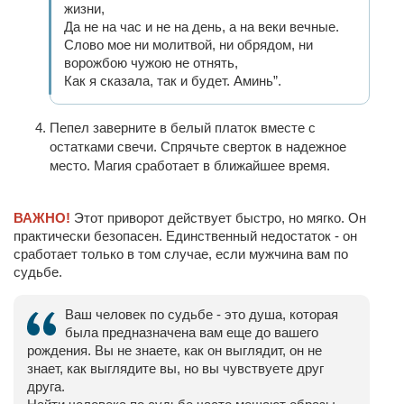
жизни,
Да не на час и не на день, а на веки вечные.
Слово мое ни молитвой, ни обрядом, ни
ворожбою чужою не отнять,
Как я сказала, так и будет. Аминь”.
Пепел заверните в белый платок вместе с
остатками свечи. Спрячьте сверток в надежное
место. Магия сработает в ближайшее время.
ВАЖНО!
Этот приворот действует быстро, но мягко. Он
практически безопасен. Единственный недостаток - он
сработает только в том случае, если мужчина вам по
судьбе.
Ваш человек по судьбе - это душа, которая
была предназначена вам еще до вашего
рождения. Вы не знаете, как он выглядит, он не
знает, как выглядите вы, но вы чувствуете друг
друга.