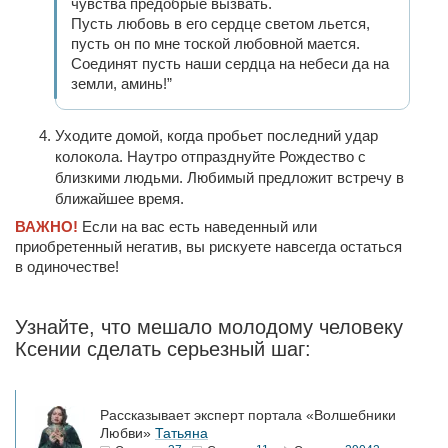
чувства предобрые вызвать.
Пусть любовь в его сердце светом льется,
пусть он по мне тоской любовной мается.
Соединят пусть наши сердца на небеси да на
земли, аминь!”
Уходите домой, когда пробьет последний удар
колокола. Наутро отпразднуйте Рождество с
близкими людьми. Любимый предложит встречу в
ближайшее время.
ВАЖНО!
Если на вас есть наведенный или
приобретенный негатив, вы рискуете навсегда остаться
в одиночестве!
Узнайте, что мешало молодому человеку
Ксении сделать серьезный шаг:
Рассказывает эксперт портала «Волшебники
Любви»
Татьяна