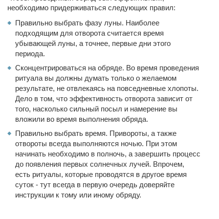
необходимо придерживаться следующих правил:
Правильно выбрать фазу луны. Наиболее
подходящим для отворота считается время
убывающей луны, а точнее, первые дни этого
периода.
Сконцентрироваться на обряде. Во время проведения
ритуала вы должны думать только о желаемом
результате, не отвлекаясь на повседневные хлопоты.
Дело в том, что эффективность отворота зависит от
того, насколько сильный посыл и намерение вы
вложили во время выполнения обряда.
Правильно выбрать время. Привороты, а также
отвороты всегда выполняются ночью. При этом
начинать необходимо в полночь, а завершить процесс
до появления первых солнечных лучей. Впрочем,
есть ритуалы, которые проводятся в другое время
суток - тут всегда в первую очередь доверяйте
инструкции к тому или иному обряду.