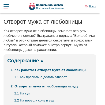
Войти
Портал любовной магии
Отворот мужа от любовницы
Как отворот мужа от любовницы помогает вернуть
любимого в семью? Экстрасенсы портала "Волшебники
любви" в этой статье делятся секретами и тонкостями
ритуала, который поможет быстро вернуть мужа от
любовницы даже на расстоянии.
Содержание
1. Как работает отворот мужа от любовницы
1.1 Как правильно делать отворот
2. Отвороты мужа от любовницы на еду
2.1 На суп
2.2 На перец и соль в еде