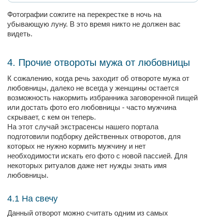
Фотографии сожгите на перекрестке в ночь на
убывающую луну. В это время никто не должен вас
видеть.
4. Прочие отвороты мужа от любовницы
К сожалению, когда речь заходит об отвороте мужа от
любовницы, далеко не всегда у женщины остается
возможность накормить избранника заговоренной пищей
или достать фото его любовницы - часто мужчина
скрывает, с кем он теперь.
На этот случай экстрасенсы нашего портала
подготовили подборку действенных отворотов, для
которых не нужно кормить мужчину и нет
необходимости искать его фото с новой пассией. Для
некоторых ритуалов даже нет нужды знать имя
любовницы.
4.1 На свечу
Данный отворот можно считать одним из самых