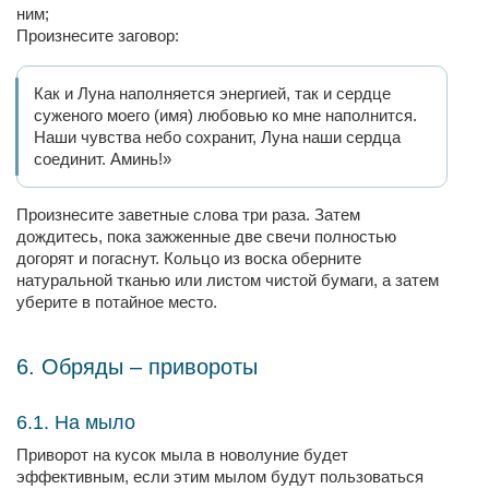
ним;
Произнесите заговор:
Как и Луна наполняется энергией, так и сердце
суженого моего (имя) любовью ко мне наполнится.
Наши чувства небо сохранит, Луна наши сердца
соединит. Аминь!»
Произнесите заветные слова три раза. Затем
дождитесь, пока зажженные две свечи полностью
догорят и погаснут. Кольцо из воска оберните
натуральной тканью или листом чистой бумаги, а затем
уберите в потайное место.
6. Обряды – привороты
6.1. На мыло
Приворот на кусок мыла в новолуние будет
эффективным, если этим мылом будут пользоваться