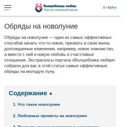
Войти
Портал любовной магии
Обряды на новолуние
Обряды на новолуние — один из самых эффективных
способов начать что-то новое, призвать в свою жизнь
долгожданные изменения, например, новое знакомство,
а вместе с ней и новую любовь и счастливые
отношения. Экстрасенсы портала «Волшебники любви»
собрали для вас в этой статье самые эффективные
обряды на молодую луну.
Содержание
1. Что такое новолуние
2. Любовные приметы на новолуние