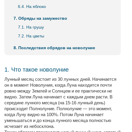
6.4. На яблоко
7. Обряды на замужество
7.1. На грушу
7.2. На цветы
8. Последствия обрядов на новолуние
1. Что такое новолуние
Лунный месяц состоит из 30 лунных дней. Начинается
он в момент Новолуния, когда Луна находится почти
ровно между Землей и Солнцем и ее практически не
видно. Затем Луна начинает с каждым днем расти. В
середине лунного месяца (на 15-16 лунный день)
происходит Полнолуние. Полнолуние — это момент,
когда Луну видно на 100%. Потом Луна начинает
уменьшаться и до конца лунного месяца полностью
исчезает из небосклона.