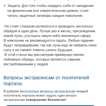
Защита. Для того чтобы оградить себя от нападения
на физическом или энергетическом уровне, стоит
читать защитные заговоры каждое новолуние.
Не стоит слишком увлекаться и проводить несколько
обрядов в один день. Лучше раз в месяц, при рождении
новой луны, улучшать какую-либо жизненную сферу.
В новолуние не рекомендуется гадать. Любые гадания
будут неправдивыми, так как луна еще не набрала свою
силу и не сможет помочь узнать будущее.
В этой статье мы рассмотрим преимущественно
любовные обряды, которые являются самыми
востребованными у людей.
Вопросы экстрасенсам от посетителей
портала:
В рубрике
Бесплатные вопросы экстрасенсам
каждый
посетитель портала может задать один вопрос
экстрасенсам
совершенно бесплатно!