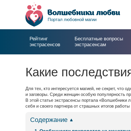
Портал любовной магии
Рейтинг
Бесплатные вопросы
экстрасенсов
экстрасенсам
Какие последстви
Для тех, кто интересуется магией, не секрет, чт
и заговоры. Среди женщин особую популярность пр
В этой статье экстрасенсы портала «Волшебники л
себя и своего партнера от страшных итогов работы 
Содержание