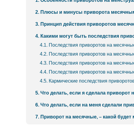
1. Особенности приворотов на менстру
2. Плюсы и минусы приворота месячны
3. Принцип действия приворотов меся
4. Какими могут быть последствия при
4.1. Последствия приворотов на месячны
4.2. Последствия приворотов на месячн
4.3. Последствия приворотов на месячные
4.4. Последствия приворотов на месячные
4.5. Кармические последствия приворото
5. Что делать, если я сделала приворот
6. Что делать, если на меня сделали пр
7. Приворот на месячные, – какой будет