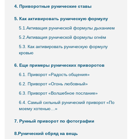
4. Приворотные рунические ставы
5. Как активировать руническую формулу
5.1.Активация рунической формулы дыханием
5.2.Активация рунической формулы огнём
5.3. Как активировать руническую формулу
кровью
6. Еще примеры рунических приворотов
6.1. Приворот «Радость общения»
6.2. Приворот «Огонь любовный»
6.3. Приворот «Волшебное послание»
6.4. Самый сильный рунический приворот «По
моему хотенью…»
7. Рунный приворот по фотографии
8.Рунический обряд на вещь