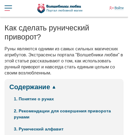
Войти
Портал любовной магии
Как сделать рунический
приворот?
Руны являются одними из самых сильных магических
атрибутов. Экстрасенсы портала "Волшебники любви" в
этой статье рассказывают о том, как использовать
рунный приворот и навсегда стать единым целым со
своим возлюбленным.
Содержание
1. Понятие о рунах
2. Рекомендации для совершения приворота
рунами
3. Рунический алфавит