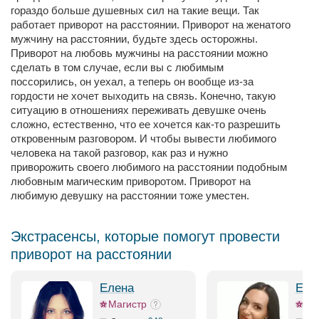
гораздо больше душевных сил на такие вещи. Так
работает приворот на расстоянии. Приворот на женатого
мужчину на расстоянии, будьте здесь осторожны.
Приворот на любовь мужчины на расстоянии можно
сделать в том случае, если вы с любимым
поссорились, он уехал, а теперь он вообще из-за
гордости не хочет выходить на связь. Конечно, такую
ситуацию в отношениях переживать девушке очень
сложно, естественно, что ее хочется как-то разрешить
откровенным разговором. И чтобы вывести любимого
человека на такой разговор, как раз и нужно
приворожить своего любимого на расстоянии подобным
любовным магическим приворотом. Приворот на
любимую девушку на расстоянии тоже уместен.
Экстрасенсы, которые помогут провести
приворот на расстоянии
Елена
Ека
Магистр