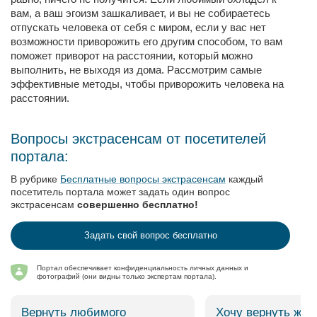
вам, а ваш эгоизм зашкаливает, и вы не собираетесь
отпускать человека от себя с миром, если у вас нет
возможности приворожить его другим способом, то вам
поможет приворот на расстоянии, который можно
выполнить, не выходя из дома. Рассмотрим самые
эффективные методы, чтобы приворожить человека на
расстоянии.
Вопросы экстрасенсам от посетителей
портала:
В рубрике
Бесплатные вопросы экстрасенсам
каждый
посетитель портала может задать один вопрос
экстрасенсам
совершенно бесплатно!
Задать свой вопрос бесплатно
Портал обеспечивает конфиденциальность личных данных и
фотографий (они видны только экспертам портала).
Вернуть любимого
Хочу вернуть жен