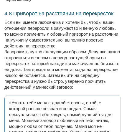
4.8 Приворот на расстоянии на перекресток
Если вы имеете любовника и хотели бы, чтобы ваши
отношения переросли в замужество и вечную любовь,
то можно применить любовный приворот на расстоянии
на мужчину самостоятельно, выполнив простые
действия на перекрестке.
Заворожить нужно следующим образом. Девушке нужно
отправиться вечером в период растущей луны на
перекресток, который находится максимально близко от
ее дома. Там дождаться момента, когда на перекрестке
никого не останется. Затем выйти на середину
перекрестка и нужно быстро, уверенно прочитать
действенный магический заговор:
«Узнать тебе меня с другой стороны, с той, с
которой раньше не знал и не ведал. Самая
сексуальная я тебе кажусь, самый лучший ты для
меня. Мощный заговор любовный на тебя читаю,
мощно любви от тебя получаю. Магия моя не