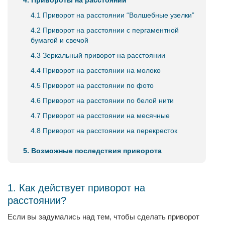
4. Привороты на расстоянии
4.1 Приворот на расстоянии “Волшебные узелки”
4.2 Приворот на расстоянии с пергаментной
бумагой и свечой
4.3 Зеркальный приворот на расстоянии
4.4 Приворот на расстоянии на молоко
4.5 Приворот на расстоянии по фото
4.6 Приворот на расстоянии по белой нити
4.7 Приворот на расстоянии на месячные
4.8 Приворот на расстоянии на перекресток
5. Возможные последствия приворота
1. Как действует приворот на
расстоянии?
Если вы задумались над тем, чтобы сделать приворот