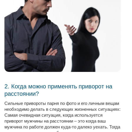
2. Когда можно применять приворот на
расстоянии?
Сильные привороты парня по фото и его личным вещам
необходимо делать в следующих жизненных ситуациях:
Самая очевидная ситуация, когда используется
приворот мужчины на расстоянии – это когда ваш
мужчина по работе должен куда-то далеко уехать. Тогда