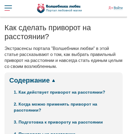
Войти
Портал любовной магии
Как сделать приворот на
расстоянии?
Экстрасенсы портала "Волшебники любви" в этой
статье рассказывают о том, как выбрать правильный
приворот на расстоянии и навсегда стать единым целым
со своим возлюбленным.
Содержание
1. Как действует приворот на расстоянии?
2. Когда можно применять приворот на
расстоянии?
3. Подготовка к привороту на расстоянии