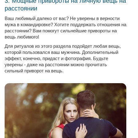
3. Мощные привороты на личную вещь на
расстоянии
Ваш любимый далеко от вас? Не уверены в верности
мужа в командировке? Хотите поддержать отношения на
расстоянии? Вам помогут сильнейшие привороты на
вещь любимого!
Для ритуалов из этого раздела подойдет любая вещь,
которой пользовался ваш мужчина. Дополнительный
эффект, конечно, придаст и фотография. Будьте
уверены - даже на расстоянии можно прочитать
сильный приворот на вещь.