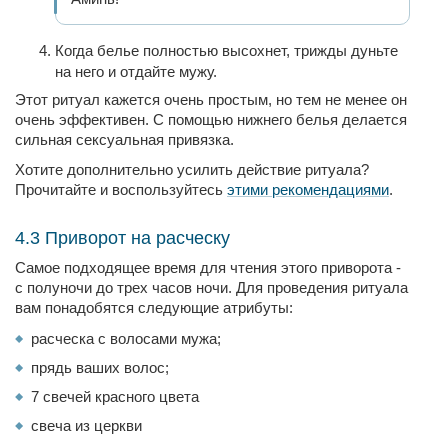
Когда белье полностью высохнет, трижды дуньте
на него и отдайте мужу.
Этот ритуал кажется очень простым, но тем не менее он
очень эффективен. С помощью нижнего белья делается
сильная сексуальная привязка.
Хотите дополнительно усилить действие ритуала?
Прочитайте и воспользуйтесь
этими рекомендациями
.
4.3 Приворот на расческу
Самое подходящее время для чтения этого приворота -
с полуночи до трех часов ночи. Для проведения ритуала
вам понадобятся следующие атрибуты:
расческа с волосами мужа;
прядь ваших волос;
7 свечей красного цвета
свеча из церкви