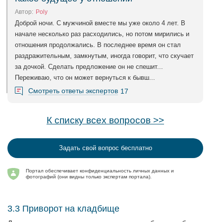
Автор:
Poly
Доброй ночи. С мужчиной вместе мы уже около 4 лет. В
начале несколько раз расходились, но потом мирились и
отношения продолжались. В последнее время он стал
раздражительным, замкнутым, иногда говорит, что скучает
за дочкой. Сделать предложение он не спешит...
Переживаю, что он может вернуться к бывш...
Смотреть ответы экспертов
17
К списку всех вопросов >>
Задать свой вопрос бесплатно
Портал обеспечивает конфиденциальность личных данных и
фотографий (они видны только экспертам портала).
3.3 Приворот на кладбище