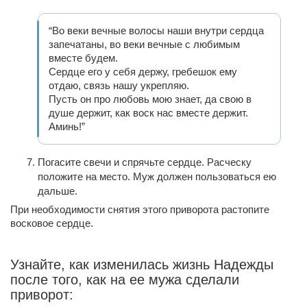
“Во веки вечные волосы наши внутри сердца
запечатаны, во веки вечные с любимым
вместе будем.
Сердце его у себя держу, гребешок ему
отдаю, связь нашу укрепляю.
Пусть он про любовь мою знает, да свою в
душе держит, как воск нас вместе держит.
Аминь!”
Погасите свечи и спрячьте сердце. Расческу
положите на место. Муж должен пользоваться ею
дальше.
При необходимости снятия этого приворота растопите
восковое сердце.
Узнайте, как изменилась жизнь Надежды
после того, как на ее мужа сделали
приворот: