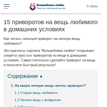
Войти
Портал любовной магии
15 приворотов на вещь любимого
в домашних условиях
Как читать сильный приворот на личную вещь
любимого?
Экстрасенсы портала “Волшебники любви” открывают
секреты простых приворотов по вещи в домашних
условиях. Самостоятельно сделайте приворот на вещь
и получите быстрый результат!
Содержание
1. На какую личную вещь читать приворот?
1.1 Старая вещь любимого
1.2 Личная вещь с возвратом