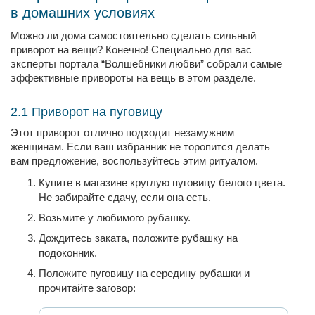
в домашних условиях
Можно ли дома самостоятельно сделать сильный
приворот на вещи? Конечно! Специально для вас
эксперты портала “Волшебники любви” собрали самые
эффективные привороты на вещь в этом разделе.
2.1 Приворот на пуговицу
Этот приворот отлично подходит незамужним
женщинам. Если ваш избранник не торопится делать
вам предложение, воспользуйтесь этим ритуалом.
Купите в магазине круглую пуговицу белого цвета.
Не забирайте сдачу, если она есть.
Возьмите у любимого рубашку.
Дождитесь заката, положите рубашку на
подоконник.
Положите пуговицу на середину рубашки и
прочитайте заговор: