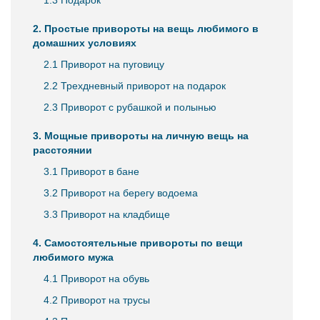
1.3 Подарок
2. Простые привороты на вещь любимого в
домашних условиях
2.1 Приворот на пуговицу
2.2 Трехдневный приворот на подарок
2.3 Приворот с рубашкой и полынью
3. Мощные привороты на личную вещь на
расстоянии
3.1 Приворот в бане
3.2 Приворот на берегу водоема
3.3 Приворот на кладбище
4. Самостоятельные привороты по вещи
любимого мужа
4.1 Приворот на обувь
4.2 Приворот на трусы