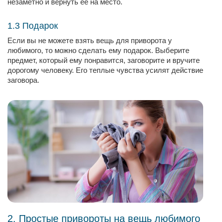
незаметно и вернуть ее на место.
1.3 Подарок
Если вы не можете взять вещь для приворота у
любимого, то можно сделать ему подарок. Выберите
предмет, который ему понравится, заговорите и вручите
дорогому человеку. Его теплые чувства усилят действие
заговора.
2. Простые привороты на вещь любимого