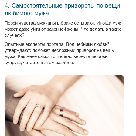
4. Самостоятельные привороты по вещи
любимого мужа
Порой чувства мужчины в браке остывают. Иногда муж
может даже уйти от законной жены! Что делать в таких
случаях?
Опытные эксперты портала “Волшебники любви”
утверждают: поможет несложный приворот на вещь
мужа. Как жене самостоятельно вернуть любовь
супруга, читайте в этом разделе.