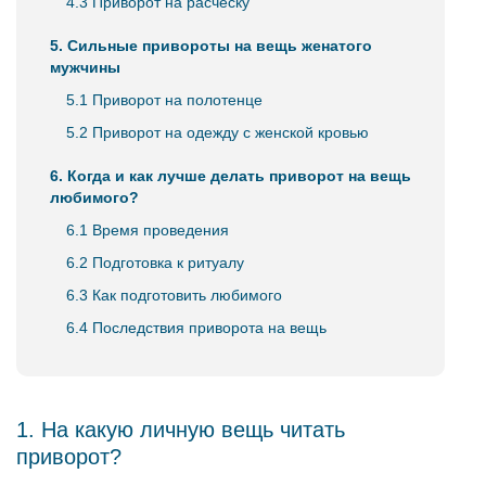
4.3 Приворот на расческу
5. Сильные привороты на вещь женатого
мужчины
5.1 Приворот на полотенце
5.2 Приворот на одежду с женской кровью
6. Когда и как лучше делать приворот на вещь
любимого?
6.1 Время проведения
6.2 Подготовка к ритуалу
6.3 Как подготовить любимого
6.4 Последствия приворота на вещь
1. На какую личную вещь читать
приворот?