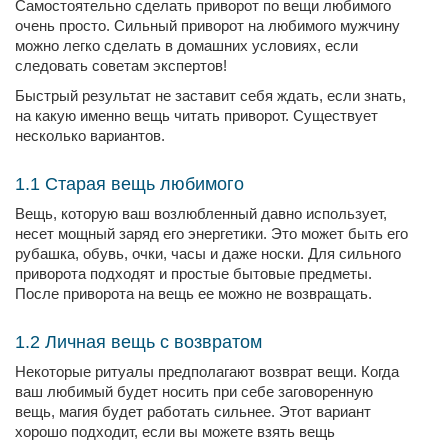
Самостоятельно сделать приворот по вещи любимого
очень просто. Сильный приворот на любимого мужчину
можно легко сделать в домашних условиях, если
следовать советам экспертов!
Быстрый результат не заставит себя ждать, если знать,
на какую именно вещь читать приворот. Существует
несколько вариантов.
1.1 Старая вещь любимого
Вещь, которую ваш возлюбленный давно использует,
несет мощный заряд его энергетики. Это может быть его
рубашка, обувь, очки, часы и даже носки. Для сильного
приворота подходят и простые бытовые предметы.
После приворота на вещь ее можно не возвращать.
1.2 Личная вещь с возвратом
Некоторые ритуалы предполагают возврат вещи. Когда
ваш любимый будет носить при себе заговоренную
вещь, магия будет работать сильнее. Этот вариант
хорошо подходит, если вы можете взять вещь