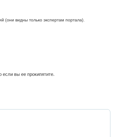
 (они видны только экспертам портала).
 если вы ее прокипятите.