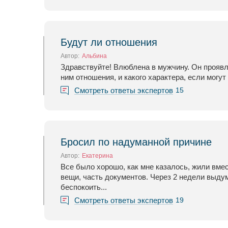
Будут ли отношения
Автор:
Альбина
Здравствуйте! Влюблена в мужчину. Он проявля
ним отношения, и какого характера, если могут
Смотреть ответы экспертов
15
Бросил по надуманной причине
Автор:
Екатерина
Все было хорошо, как мне казалось, жили вме
вещи, часть документов. Через 2 недели выдума
беспокоить...
Смотреть ответы экспертов
19