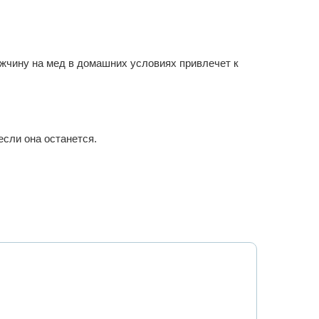
жчину на мед в домашних условиях привлечет к
если она останется.