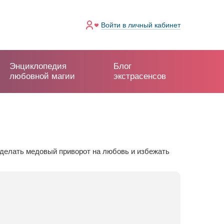
Войти
в личный кабинет
Энциклопедия
Блог
любовной магии
экстрасенсов
 сделать медовый приворот на любовь и избежать