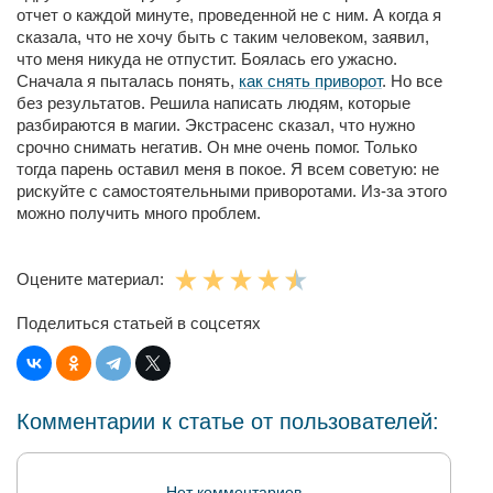
отчет о каждой минуте, проведенной не с ним. А когда я
сказала, что не хочу быть с таким человеком, заявил,
что меня никуда не отпустит. Боялась его ужасно.
Сначала я пыталась понять,
как снять приворот
. Но все
без результатов. Решила написать людям, которые
разбираются в магии. Экстрасенс сказал, что нужно
срочно снимать негатив. Он мне очень помог. Только
тогда парень оставил меня в покое. Я всем советую: не
рискуйте с самостоятельными приворотами. Из-за этого
можно получить много проблем.
Оцените материал:
Поделиться статьей в соцсетях
Комментарии к статье от пользователей:
Нет комментариев