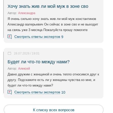
Хочу знать жив ли мой муж в зоне сво
Автор:
Александра
Я очень сильно хочу знать жив ли мой муж константинов
Александр валерьевич Он сейчас в зоне сво и не выходит
на связь уже 3 месяца Пожалуйста прошу помогите
Смотреть ответы экспертов
9
28.07.2026 / 19:01
Будет ли что-то между нами?
Автор:
Алексей
Давно дружим с женщиной и очень тепло относимся друг к
другу. Подскажите есть ли у женщины чувства ко мне, и
будет ли что-то между нами?
Смотреть ответы экспертов
10
К списку всех вопросов