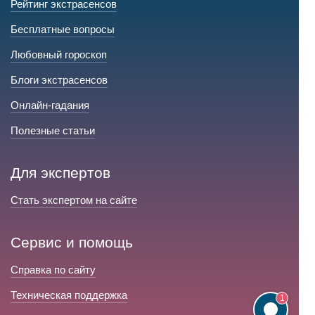
Рейтинг экстрасенсов
Бесплатные вопросы
Любовный гороскоп
Блоги экстрасенсов
Онлайн-гадания
Полезные статьи
Для экспертов
Стать экспертом на сайте
Сервис и помощь
Справка по сайту
Техническая поддержка
1