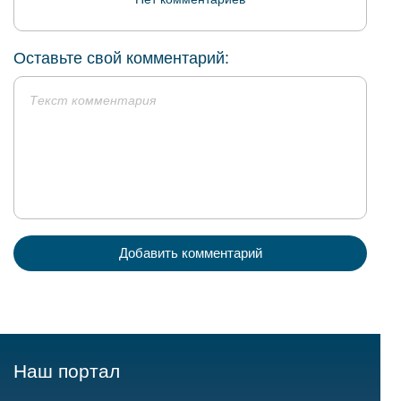
Оставьте свой комментарий:
Добавить комментарий
Наш портал