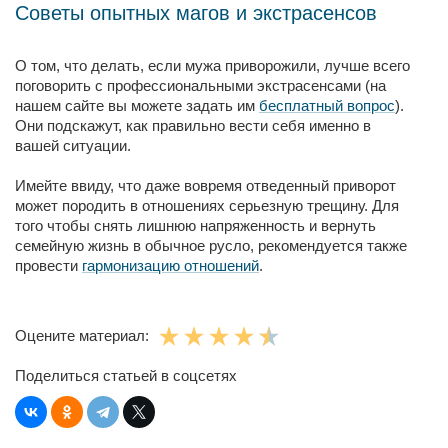
Советы опытных магов и экстрасенсов
О том, что делать, если мужа приворожили, лучше всего
поговорить с профессиональными экстрасенсами (на
нашем сайте вы можете задать им
бесплатный вопрос
).
Они подскажут, как правильно вести себя именно в
вашей ситуации.
Имейте ввиду, что даже вовремя отведенный приворот
может породить в отношениях серьезную трещину. Для
того чтобы снять лишнюю напряженность и вернуть
семейную жизнь в обычное русло, рекомендуется также
провести
гармонизацию отношений
.
Оцените материал:
Поделиться статьей в соцсетях