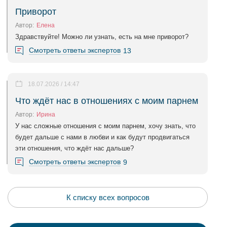
Приворот
Автор:
Елена
Здравствуйте! Можно ли узнать, есть на мне приворот?
Смотреть ответы экспертов
13
18.07.2026 / 14:47
Что ждёт нас в отношениях с моим парнем
Автор:
Ирина
У нас сложные отношения с моим парнем, хочу знать, что
будет дальше с нами в любви и как будут продвигаться
эти отношения, что ждёт нас дальше?
Смотреть ответы экспертов
9
К списку всех вопросов