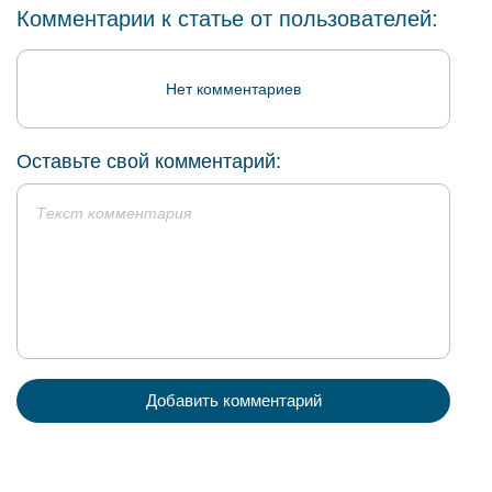
Комментарии к статье от пользователей:
Нет комментариев
Оставьте свой комментарий:
Добавить комментарий