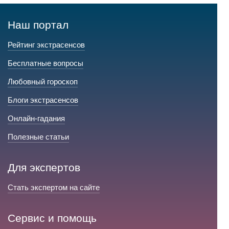
Наш портал
Рейтинг экстрасенсов
Бесплатные вопросы
Любовный гороскоп
Блоги экстрасенсов
Онлайн-гадания
Полезные статьи
Для экспертов
Стать экспертом на сайте
Сервис и помощь