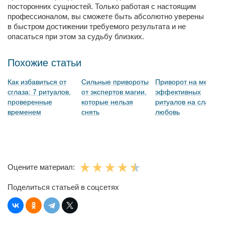
посторонних сущностей. Только работая с настоящим
профессионалом, вы сможете быть абсолютно уверены
в быстром достижении требуемого результата и не
опасаться при этом за судьбу близких.
Похожие статьи
Как избавиться от
Сильные привороты
Приворот на мед: 14
сглаза: 7 ритуалов,
от экспертов магии,
эффективных
проверенные
которые нельзя
ритуалов на сладкую
временем
снять
любовь
Оцените материал:
Поделиться статьей в соцсетях