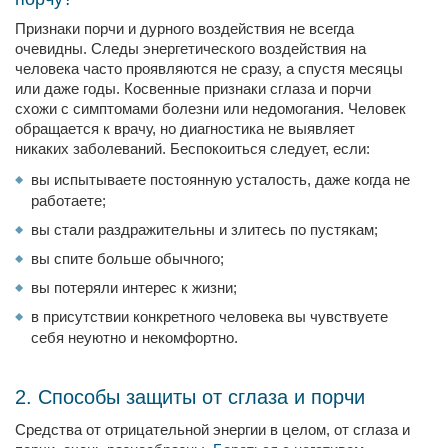
Признаки порчи и дурного воздействия не всегда
очевидны. Следы энергетического воздействия на
человека часто проявляются не сразу, а спустя месяцы
или даже годы. Косвенные признаки сглаза и порчи
схожи с симптомами болезни или недомогания. Человек
обращается к врачу, но диагностика не выявляет
никаких заболеваний. Беспокоиться следует, если:
вы испытываете постоянную усталость, даже когда не
работаете;
вы стали раздражительны и злитесь по пустякам;
вы спите больше обычного;
вы потеряли интерес к жизни;
в присутствии конкретного человека вы чувствуете
себя неуютно и некомфортно.
2. Способы защиты от сглаза и порчи
Средства от отрицательной энергии в целом, от сглаза и