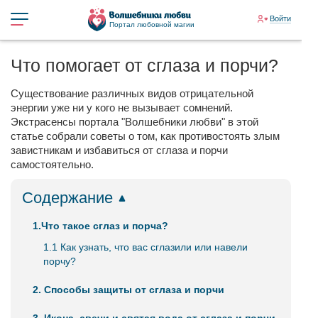
Войти
Портал любовной магии
Что помогает от сглаза и порчи?
Существование различных видов отрицательной
энергии уже ни у кого не вызывает сомнений.
Экстрасенсы портала "Волшебники любви" в этой
статье собрали советы о том, как противостоять злым
завистникам и избавиться от сглаза и порчи
самостоятельно.
Содержание
1.Что такое сглаз и порча?
1.1 Как узнать, что вас сглазили или навели
порчу?
2. Способы защиты от сглаза и порчи