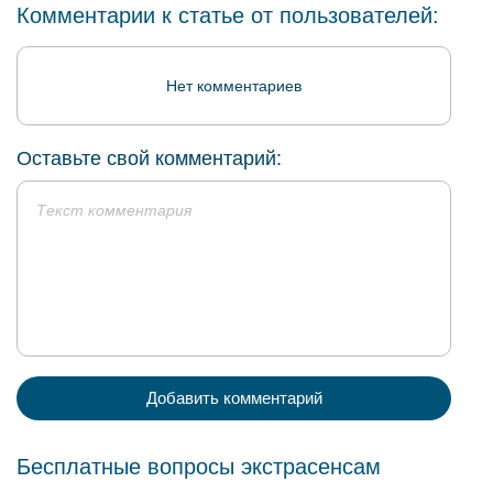
Комментарии к статье от пользователей:
Нет комментариев
Оставьте свой комментарий:
Добавить комментарий
Бесплатные вопросы экстрасенсам