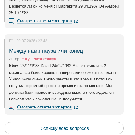
Вернётся ли он ко меня Я Маргарита 29.04.1987 Он Андрей
25.10.1983
Смотреть ответы экспертов
12
09.07.2026 / 23:48
Между нами пауза или конец
Автор:
Yuliya Pachtsennaya
Юлия 25/11/1988 David 24/02/1982 Мы встречались 2
месяца все было хорошо планировали совместные планы.
У него было очень много работы в это время и потом он
получил огромный проект и времени стало меньше. Мы
должны били провести выходные вместе я его ждала он
написал что к сожалению не получится...
Смотреть ответы экспертов
12
К списку всех вопросов