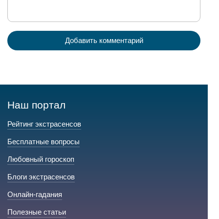
Добавить комментарий
Наш портал
Рейтинг экстрасенсов
Бесплатные вопросы
Любовный гороскоп
Блоги экстрасенсов
Онлайн-гадания
Полезные статьи