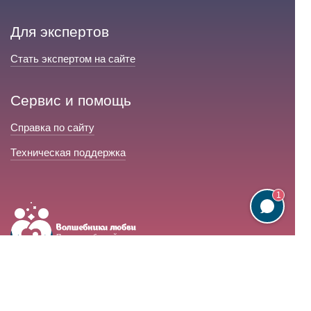
Для экспертов
Стать экспертом на сайте
Сервис и помощь
Справка по сайту
Техническая поддержка
1
Портал любовной магии
© 2008-2026 «Волшебники любви»
Портал любовной магии.