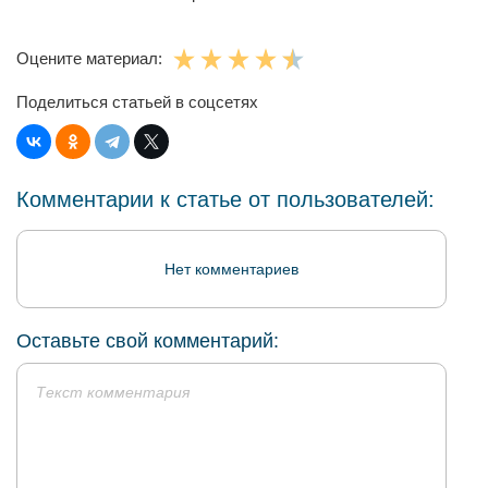
Оцените материал:
Поделиться статьей в соцсетях
Комментарии к статье от пользователей:
Нет комментариев
Оставьте свой комментарий: