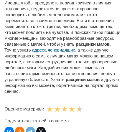
Иногда, чтобы преодолеть период кризиса в личных
отношениях, недостаточно просто откровенно
поговорить с любимым человеком или что-то
переменить во взаимоотношениях. Если в отношения
вмешивается кто-то третий, необходима помощь тех,
кто может повлиять на чувства. В поисках такой помощи
многие женщины заходят на разнообразные ресурсы,
связанные с магией, чтобы узнать
расценки магов
.
Точно узнать
адреса ясновидящих
, а также другую
информацию о самых лучших магах можно на нашем
портале, с которым сотрудничают только проверенные
любовные маги. Каждый из них может помочь на
расстоянии гармонизировать ваши отношения, вернув
утраченную близость. Узнать
расценки магов
и другую
информацию вы можете, обратившись на портал прямо
сейчас.
Оцените материал:
Поделиться статьей в соцсетях