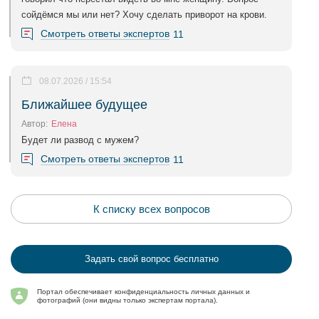
сойдёмся мы или нет? Хочу сделать приворот на крови.
Смотреть ответы экспертов
11
08.07.2026 / 15:54
Ближайшее будущее
Автор:
Елена
Будет ли развод с мужем?
Смотреть ответы экспертов
11
К списку всех вопросов
Задать свой вопрос бесплатно
Портал обеспечивает конфиденциальность личных данных и
фотографий (они видны только экспертам портала).