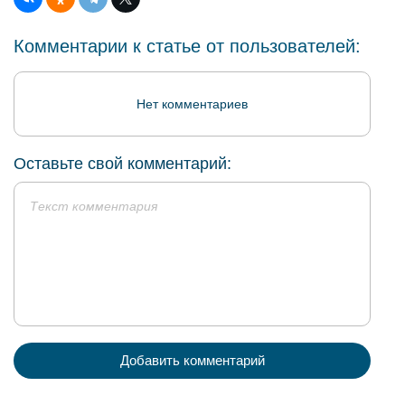
Комментарии к статье от пользователей:
Нет комментариев
Оставьте свой комментарий:
Добавить комментарий