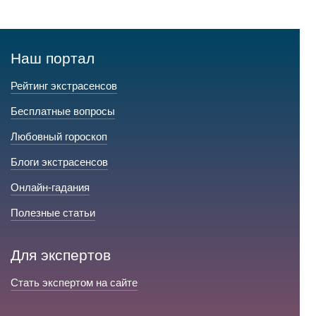
Наш портал
Рейтинг экстрасенсов
Бесплатные вопросы
Любовный гороскоп
Блоги экстрасенсов
Онлайн-гадания
Полезные статьи
Для экспертов
Стать экспертом на сайте