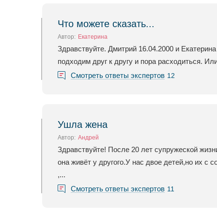
Что можете сказать...
Автор:
Екатерина
Здравствуйте. Дмитрий 16.04.2000 и Екатерина
подходим друг к другу и пора расходиться. Ил
Смотреть ответы экспертов
12
Ушла жена
Автор:
Андрей
Здравствуйте! После 20 лет супружеской жизни
она живёт у другого.У нас двое детей,но их с
,...
Смотреть ответы экспертов
11