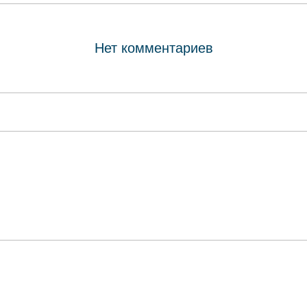
Нет комментариев