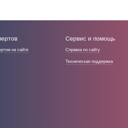
пертов
Сервис и помощь
ертом на сайте
Справка по сайту
Техническая поддержка