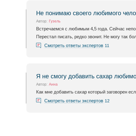
Не понимаю своего любимого чело
Автор:
Гузель
Встречаемся с любимым 4,5 года. Сейчас непон
Перестал писать, редко звонит. Не могу так бо
Смотреть ответы экспертов
11
Я не смогу добавить сахар любимо
Автор:
Анна
Как мне добавить сахар который заговорен ес
Смотреть ответы экспертов
12