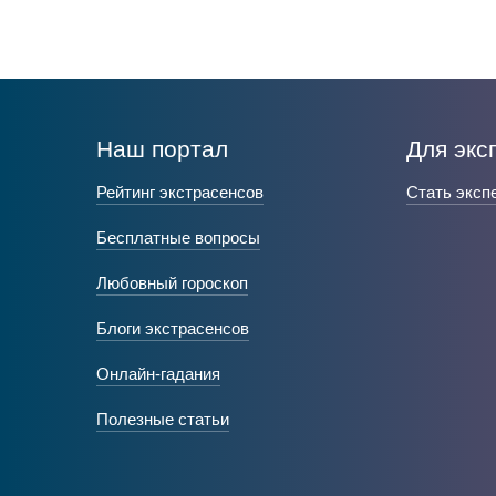
Наш портал
Для экс
Рейтинг экстрасенсов
Стать эксп
Бесплатные вопросы
Любовный гороскоп
Блоги экстрасенсов
Онлайн-гадания
Полезные статьи