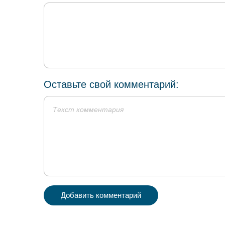
Оставьте свой комментарий:
Добавить комментарий