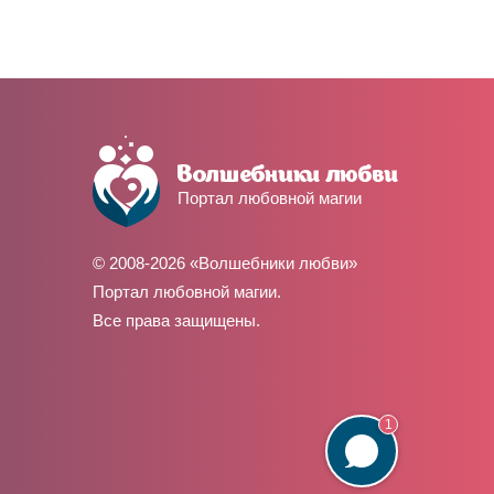
Портал любовной магии
© 2008-2026 «Волшебники любви»
Портал любовной магии.
Все права защищены.
1