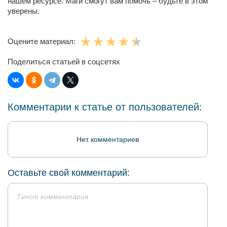
нашем ресурсе. Маги смогут вам помочь – будьте в этом
уверены.
Оцените материал:
Поделиться статьей в соцсетях
Комментарии к статье от пользователей:
Нет комментариев
Оставьте свой комментарий: