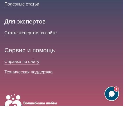
Полезные статьи
Для экспертов
Стать экспертом на сайте
Сервис и помощь
Справка по сайту
Техническая поддержка
1
Портал любовной магии
© 2008-2026 «Волшебники любви»