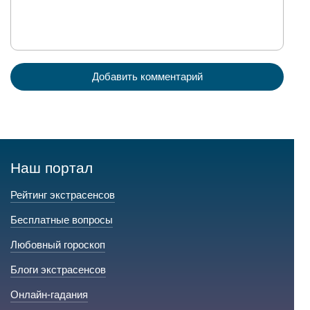
Добавить комментарий
Наш портал
Рейтинг экстрасенсов
Бесплатные вопросы
Любовный гороскоп
Блоги экстрасенсов
Онлайн-гадания