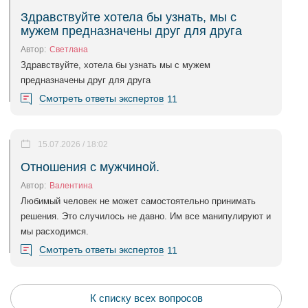
Здравствуйте хотела бы узнать, мы с
мужем предназначены друг для друга
Автор:
Светлана
Здравствуйте, хотела бы узнать мы с мужем
предназначены друг для друга
Смотреть ответы экспертов
11
15.07.2026 / 18:02
Отношения с мужчиной.
Автор:
Валентина
Любимый человек не может самостоятельно принимать
решения. Это случилось не давно. Им все манипулируют и
мы расходимся.
Смотреть ответы экспертов
11
К списку всех вопросов