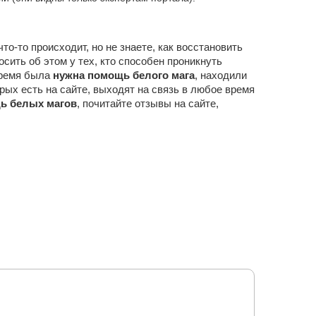
-то происходит, но не знаете, как восстановить
сить об этом у тех, кто способен проникнуть
 время была
нужна помощь белого мага
, находили
рых есть на сайте, выходят на связь в любое время
ь белых магов
, почитайте отзывы на сайте,