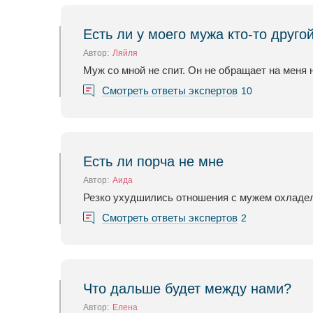
Есть ли у моего мужа кто-то друго
Автор:
Ляйля
Муж со мной не спит. Он не обращает на меня 
Смотреть ответы экспертов
10
Есть ли порча не мне
Автор:
Аида
Резко ухудшились отношения с мужем охладела
Смотреть ответы экспертов
2
Что дальше будет между нами?
Автор:
Елена