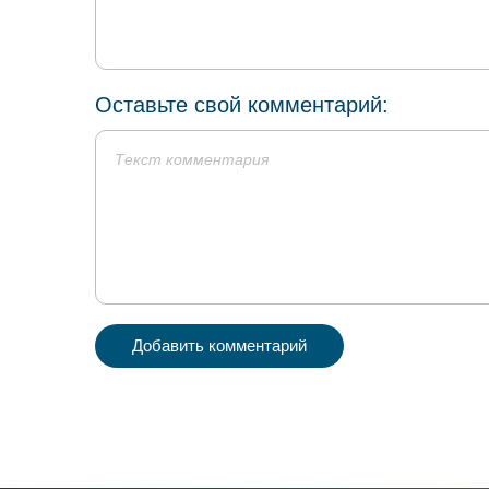
Оставьте свой комментарий:
Добавить комментарий