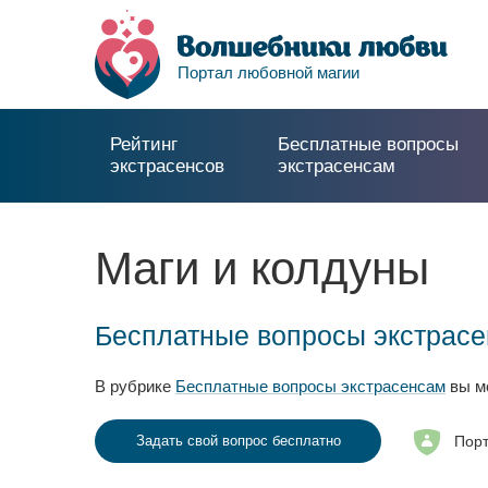
Портал любовной магии
Рейтинг
Бесплатные вопросы
экстрасенсов
экстрасенсам
Маги и колдуны
Бесплатные вопросы экстрас
В рубрике
Бесплатные вопросы экстрасенсам
вы мо
Порт
Задать свой вопрос бесплатно