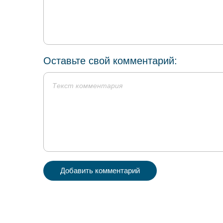
Оставьте свой комментарий:
Добавить комментарий