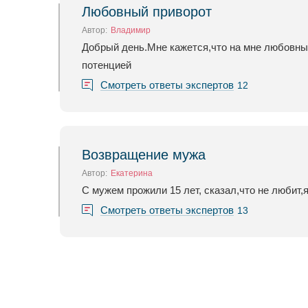
Любовный приворот
Автор:
Владимир
Добрый день.Мне кажется,что на мне любовны
потенцией
Смотреть ответы экспертов
12
Возвращение мужа
Автор:
Екатерина
С мужем прожили 15 лет, сказал,что не любит,
Смотреть ответы экспертов
13