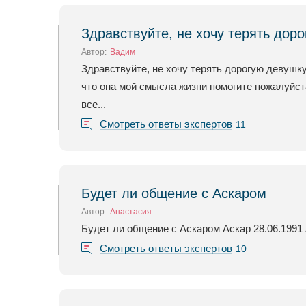
Здравствуйте, не хочу терять доро
Автор:
Вадим
Здравствуйте, не хочу терять дорогую девушку
что она мой смысла жизни помогите пожалуйст
все...
Смотреть ответы экспертов
11
Будет ли общение с Аскаром
Автор:
Анастасия
Будет ли общение с Аскаром Аскар 28.06.1991 
Смотреть ответы экспертов
10