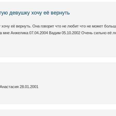
гую девушку хочу её вернуть
 хочу её вернуть. Она говорит что не любит что не может больш
а мне Анжелика 07.04.2004 Вадим 05.10.2002 Очень сильно её 
Анастасия 28.01.2001