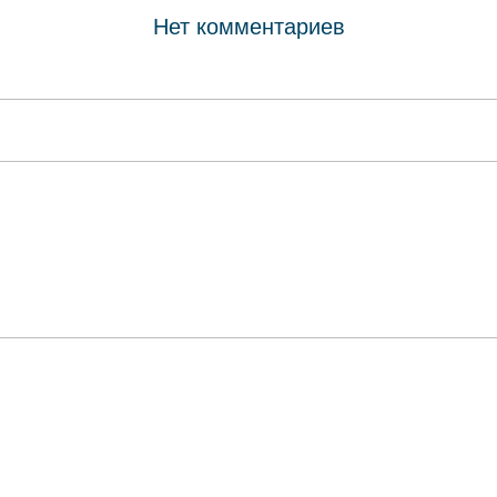
Нет комментариев