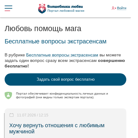
Войти
Портал любовной магии
Любовь помощь мага
Бесплатные вопросы экстрасенсам
В рубрике
Бесплатные вопросы экстрасенсам
вы можете
задать один вопрос сразу всем экстрасенсам
совершенно
бесплатно!
Задать свой вопрос бесплатно
Портал обеспечивает конфиденциальность личных данных и
фотографий (они видны только экспертам портала).
11.07.2026 / 12:15
Хочу вернуть отношения с любимым
мужчиной