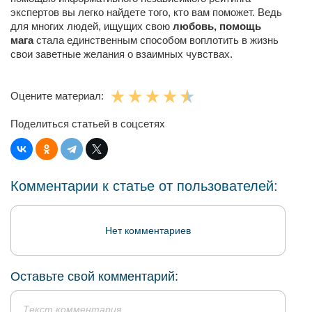
экспертов вы легко найдете того, кто вам поможет. Ведь
для многих людей, ищущих свою
любовь, помощь
мага
стала единственным способом воплотить в жизнь
свои заветные желания о взаимных чувствах.
Оцените материал:
Поделиться статьей в соцсетях
Комментарии к статье от пользователей:
Нет комментариев
Оставьте свой комментарий: