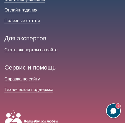
Онлайн-гадания
Полезные статьи
Для экспертов
Стать экспертом на сайте
Сервис и помощь
Справка по сайту
Техническая поддержка
1
Портал любовной магии