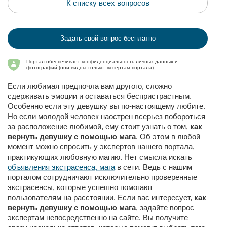
К списку всех вопросов
Задать свой вопрос бесплатно
Портал обеспечивает конфиденциальность личных данных и
фотографий (они видны только экспертам портала).
Если любимая предпочла вам другого, сложно
сдерживать эмоции и оставаться беспристрастным.
Особенно если эту девушку вы по-настоящему любите.
Но если молодой человек наострен всерьез побороться
за расположение любимой, ему стоит узнать о том,
как
вернуть девушку с помощью мага
. Об этом в любой
момент можно спросить у экспертов нашего портала,
практикующих любовную магию. Нет смысла искать
объявления экстрасенса, мага
в сети. Ведь с нашим
порталом сотрудничают исключительно проверенные
экстрасенсы, которые успешно помогают
пользователям на расстоянии. Если вас интересует,
как
вернуть девушку с помощью мага
, задайте вопрос
экспертам непосредственно на сайте. Вы получите