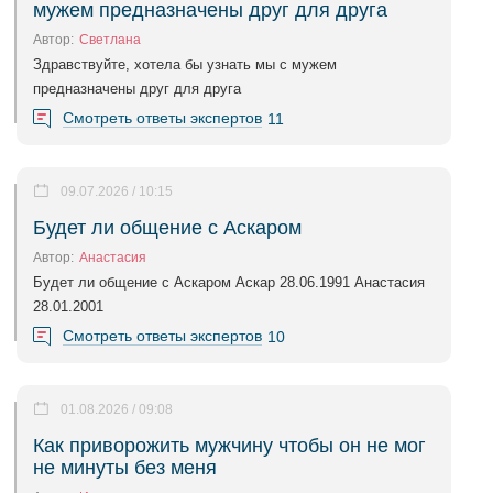
мужем предназначены друг для друга
Автор:
Светлана
Здравствуйте, хотела бы узнать мы с мужем
предназначены друг для друга
Смотреть ответы экспертов
11
09.07.2026 / 10:15
Будет ли общение с Аскаром
Автор:
Анастасия
Будет ли общение с Аскаром Аскар 28.06.1991 Анастасия
28.01.2001
Смотреть ответы экспертов
10
01.08.2026 / 09:08
Как приворожить мужчину чтобы он не мог
не минуты без меня