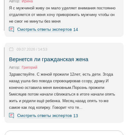
Автор:
Ирина
Я с мужчиной живу он мало уделяет внимания постоянно
отдаляется от меня хочу приворожить мужчину чтобы он
не смог не минуты без меня
Смотреть ответы экспертов
14
09.07.2026 / 14:53
Вернется ли гражданская жена
Автор:
Григорий
Здравствуйте. С женой прожили 12лет, есть дети. 3года
назад ушла без повода спровоцировав ссору, драку.И
конечно оставила меня виновным.Порознь прожили
5месяцев потом начали сближаться в итоге начали опять
жить и родили ещё ребенка. Месяц назад опять то-же
самое как под копирку. Говорит что те...
Смотреть ответы экспертов
13