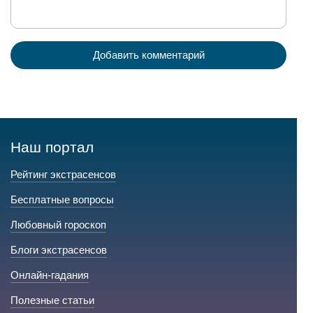
Добавить комментарий
Наш портал
Рейтинг экстрасенсов
Бесплатные вопросы
Любовный гороскоп
Блоги экстрасенсов
Онлайн-гадания
Полезные статьи