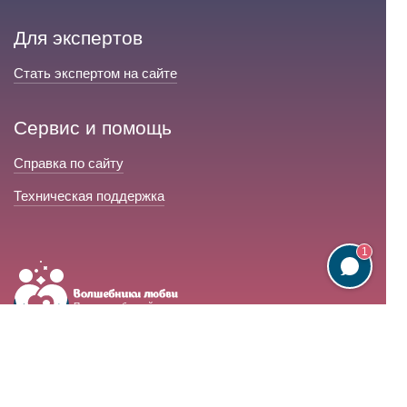
Для экспертов
Стать экспертом на сайте
Сервис и помощь
Справка по сайту
Техническая поддержка
1
Портал любовной магии
© 2008-2026 «Волшебники любви»
Портал любовной магии.