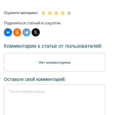
Оцените материал:
Поделиться статьей в соцсетях
Комментарии к статье от пользователей:
Нет комментариев
Оставьте свой комментарий: