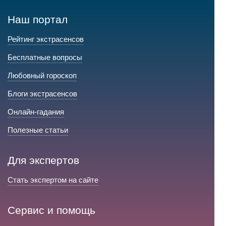
Наш портал
Рейтинг экстрасенсов
Бесплатные вопросы
Любовный гороскоп
Блоги экстрасенсов
Онлайн-гадания
Полезные статьи
Для экспертов
Стать экспертом на сайте
Сервис и помощь