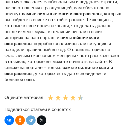
ваш муж оказался слабовольным и поддался страсти,
начав отношения с разлучницей, вам обязательно
помогут
самые сильные маги и экстрасенсы
, которых
вы найдете в списке на этой странице. Те женщины,
которые в свое время не знали, что делать дальше
после измены мужа, в отчаянии писали о своих
историях на наш портал, и
сильнейшие маги
экстрасенсы
подробно анализировали ситуацию и
находили правильный выход. О своих историях со
счастливым окончанием женщины часто рассказывают
в отзывах, которые вы можете почитать на сайте. В
списке на портале – только
самые сильные маги и
экстрасенсы
, у которых есть дар ясновидения и
большой опыт.
Оцените материал:
Поделиться статьей в соцсетях