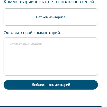
Комментарии к статье от пользователей:
Нет комментариев
Оставьте свой комментарий:
Добавить комментарий