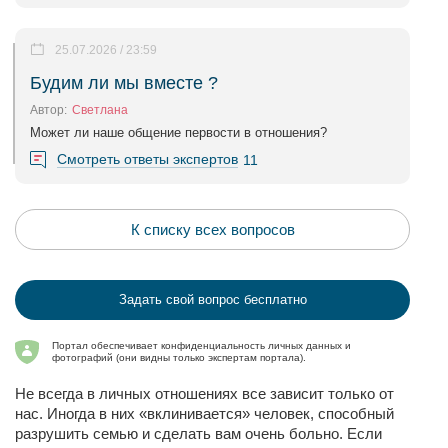
25.07.2026 / 23:59
Будим ли мы вместе ?
Автор:
Светлана
Может ли наше общение первости в отношения?
Смотреть ответы экспертов
11
К списку всех вопросов
Задать свой вопрос бесплатно
Портал обеспечивает конфиденциальность личных данных и
фотографий (они видны только экспертам портала).
Не всегда в личных отношениях все зависит только от
нас. Иногда в них «вклинивается» человек, способный
разрушить семью и сделать вам очень больно. Если