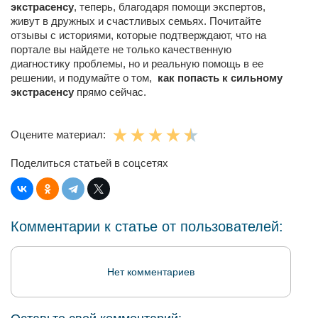
экстрасенсу
, теперь, благодаря помощи экспертов,
живут в дружных и счастливых семьях. Почитайте
отзывы с историями, которые подтверждают, что на
портале вы найдете не только качественную
диагностику проблемы, но и реальную помощь в ее
решении, и подумайте о том,
как попасть к сильному
экстрасенсу
прямо сейчас.
Оцените материал:
Поделиться статьей в соцсетях
Комментарии к статье от пользователей:
Нет комментариев