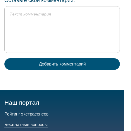
Оставьте свой комментарий:
Добавить комментарий
Наш портал
Рейтинг экстрасенсов
Бесплатные вопросы