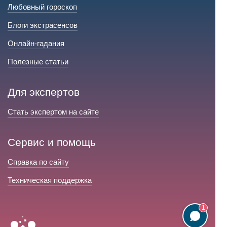
Любовный гороскоп
Блоги экстрасенсов
Онлайн-гадания
Полезные статьи
Для экспертов
Стать экспертом на сайте
Сервис и помощь
Справка по сайту
Техническая поддержка
1