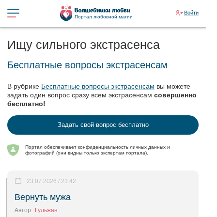
Войти
Портал любовной магии
Ищу сильного экстрасенса
Бесплатные вопросы экстрасенсам
В рубрике
Бесплатные вопросы экстрасенсам
вы можете
задать один вопрос сразу всем экстрасенсам
совершенно
бесплатно!
Задать свой вопрос бесплатно
Портал обеспечивает конфиденциальность личных данных и
фотографий (они видны только экспертам портала).
23.07.2026 / 23:42
Вернуть мужа
Автор:
Гульжан