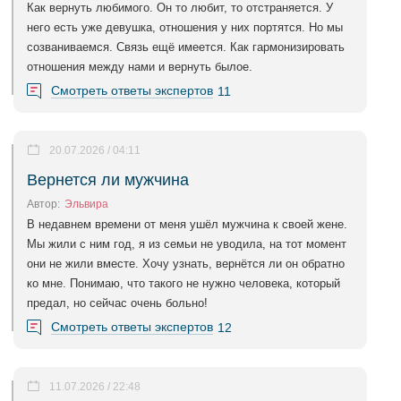
Как вернуть любимого. Он то любит, то отстраняется. У
него есть уже девушка, отношения у них портятся. Но мы
созваниваемся. Связь ещё имеется. Как гармонизировать
отношения между нами и вернуть былое.
Смотреть ответы экспертов
11
20.07.2026 / 04:11
Вернется ли мужчина
Автор:
Эльвира
В недавнем времени от меня ушёл мужчина к своей жене.
Мы жили с ним год, я из семьи не уводила, на тот момент
они не жили вместе. Хочу узнать, вернëтся ли он обратно
ко мне. Понимаю, что такого не нужно человека, который
предал, но сейчас очень больно!
Смотреть ответы экспертов
12
11.07.2026 / 22:48