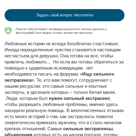
Задать свой вопрос бесплатно
Портал обеспечивает конфиденциальность личных данных и
фотографий (они видны только экспертам портала).
Любовные истории не всегда безоблачно счастливые.
Иногда неразделенные чувства становятся настоящим
несчастьем для девушки. Она готова на все, чтобы
привлечь любимого… Но если вы готовы обратиться за
помощью к одаренным ясновидящим, нет
необходимости писать на форумах «
Ищу сильного
экстрасенса
». Те, кто вам помогут, сотрудничают с
нашим ресурсом: это самые сильные и опытные
эксперты, в арсенале которых – только белая магия.
Люди, которым был
нужен сильный экстрасенс
,
чтобы разрешить любовные проблемы, именно здесь
находили реальную помощь. В многочисленных отзывах
есть много историй о том, как экстрасенсы помогли
энергетически привязать мужчину, что и стало началом
крепких отношений. Самые
сильные экстрасенсы
,
объявления
которых есть на нашем портале, готовы