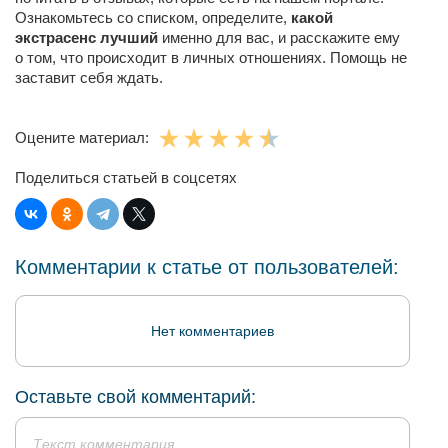
Ознакомьтесь со списком, определите,
какой
экстрасенс лучший
именно для вас, и расскажите ему
о том, что происходит в личных отношениях. Помощь не
заставит себя ждать.
Оцените материал:
Поделиться статьей в соцсетях
Комментарии к статье от пользователей:
Нет комментариев
Оставьте свой комментарий: