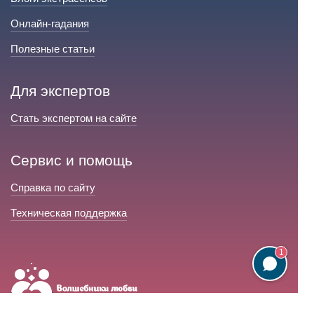
Онлайн-гадания
Полезные статьи
Для экспертов
Стать экспертом на сайте
Сервис и помощь
Справка по сайту
Техническая поддержка
1
Портал любовной магии