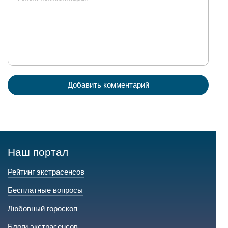
Добавить комментарий
Наш портал
Рейтинг экстрасенсов
Бесплатные вопросы
Любовный гороскоп
Блоги экстрасенсов