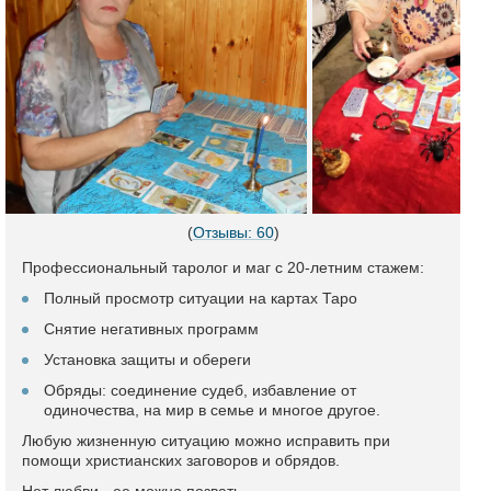
(
Отзывы: 60
)
Профессиональный таролог и маг с 20-летним стажем:
Полный просмотр ситуации на картах Таро
Снятие негативных программ
Установка защиты и обереги
Обряды: соединение судеб, избавление от
одиночества, на мир в семье и многое другое.
Любую жизненную ситуацию можно исправить при
помощи христианских заговоров и обрядов.