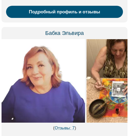
Подробный профиль и отзывы
Бабка Эльвира
(
Отзывы: 7
)