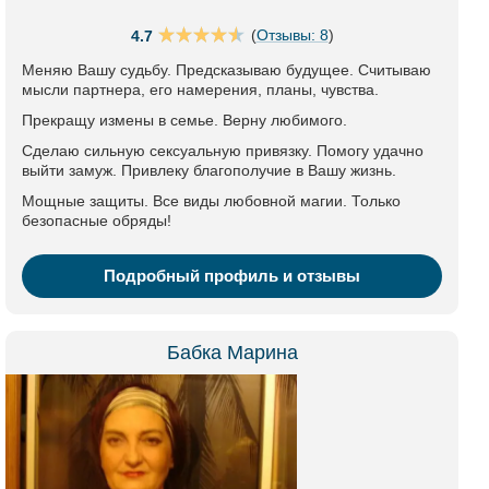
(
Отзывы: 8
)
4.7
Меняю Вашу судьбу. Предсказываю будущее. Считываю
мысли партнера, его намерения, планы, чувства.
Прекращу измены в семье. Верну любимого.
Сделаю сильную сексуальную привязку. Помогу удачно
выйти замуж. Привлеку благополучие в Вашу жизнь.
Мощные защиты. Все виды любовной магии. Только
безопасные обряды!
Подробный профиль и отзывы
Бабка Марина