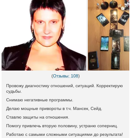
(
Отзывы: 108
)
Провожу диагностику отношений, ситуаций. Корректирую
судьбы.
Снимаю негативные программы.
Делаю мощные привороты в т.ч. Мансек, Сейд.
Ставлю защиты на отношения.
Помогу привлечь вторую половину, устраню соперниц.
Работаю с самыми сложными ситуациями до результата!