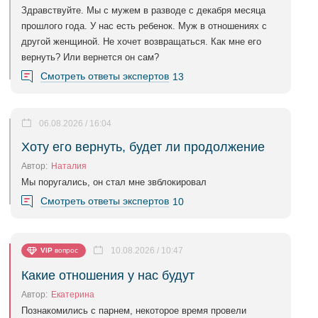
Здравствуйте. Мы с мужем в разводе с декабря месяца
прошлого года. У нас есть ребенок. Муж в отношениях с
другой женщиной. Не хочет возвращаться. Как мне его
вернуть? Или вернется он сам?
Смотреть ответы экспертов
13
06.08.2026 / 16:04
Хоту его вернуть, будет ли продолжение
Автор:
Наталия
Мы поругались, он стал мне звблокировал
Смотреть ответы экспертов
10
10.08.2026 / 10:47
VIP
вопрос
Какие отношения у нас будут
Автор:
Екатерина
Познакомились с парнем, некоторое время провели