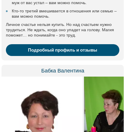
муж от вас устал – вам можно помочь.
Кто-то третий вмешивается в отношения или семью –
вам можно помочь.
Личное счастье нельзя купить. Но над счастьем нужно
трудиться. Не ждать, когда оно упадет на голову. Магия
поможет… но понимайте - это труд.
Подробный профиль и отзывы
Бабка Валентина