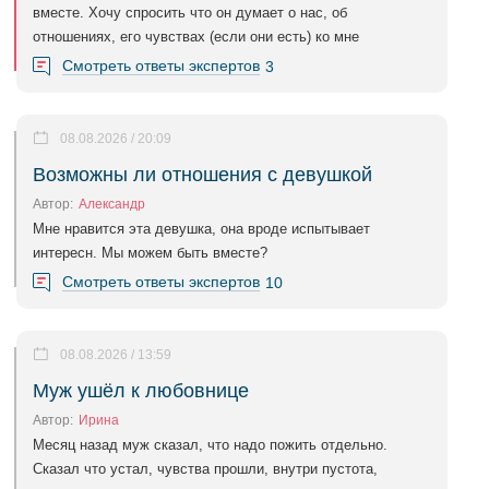
вместе. Хочу спросить что он думает о нас, об
отношениях, его чувствах (если они есть) ко мне
Смотреть ответы экспертов
3
08.08.2026 / 20:09
Возможны ли отношения с девушкой
Автор:
Александр
Мне нравится эта девушка, она вроде испытывает
интересн. Мы можем быть вместе?
Смотреть ответы экспертов
10
08.08.2026 / 13:59
Муж ушёл к любовнице
Автор:
Ирина
Месяц назад муж сказал, что надо пожить отдельно.
Сказал что устал, чувства прошли, внутри пустота,