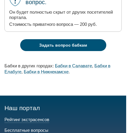
вопрос.
Он будет полностью скрыт от других посетителей
портала.
Стоимость приватного вопроса — 200 руб.
Задать вопрос бабкам
Бабки в других городах:
Бабки в Салавате
,
Бабки в
Елабуге
,
Бабки в Нижнекамске
.
Наш портал
Рейтинг экстрасенсов
Бесплатные вопросы