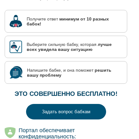
Получите ответ
минимум от 10 разных
бабок!
Выберите сильную бабку, которая
лучше
всех увидела вашу ситуацию
Напишите бабке, и она поможет
решить
вашу проблему
ЭТО СОВЕРШЕННО БЕСПЛАТНО!
Задать вопрос бабкам
Портал обеспечивает
конфиденциальность: