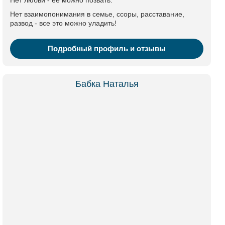
Нет любви - ее можно позвать.
Нет взаимопонимания в семье, ссоры, расставание,
развод - все это можно уладить!
Подробный профиль и отзывы
Бабка Наталья