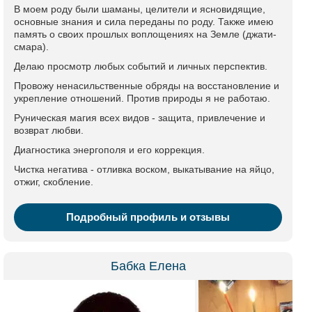
В моем роду были шаманы, целители и ясновидящие,
основные знания и сила переданы по роду. Также имею
память о своих прошлых воплощениях на Земле (джати-
смара).
Делаю просмотр любых событий и личных перспектив.
Провожу ненасильственные обряды на восстановление и
укрепление отношений. Против природы я не работаю.
Руническая магия всех видов - защита, привлечение и
возврат любви.
Диагностика энергополя и его коррекция.
Чистка негатива - отливка воском, выкатывание на яйцо,
отжиг, скобление.
Подробный профиль и отзывы
Бабка Елена