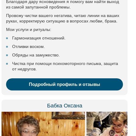
Благодаря дару ясновидения я помогу вам найти выход
из самой запутанной проблемы.
Провожу чистки вашего негатива, читаю линии на ваших
руках, корректирую ситуацию в вопросах любви, брака.
Мои услуги и ритуалы:
Гармонизация отношений.
Отливки воском.
Обряды на замужество.
Чистка при помощи психомоторного письма, защита
от недругов.
Подробный профиль и отзывы
Бабка Оксана