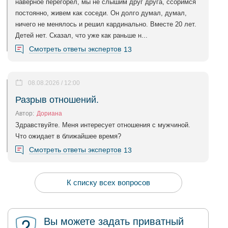
наверное перегорел, мы не слышим друг друга, ссоримся
постоянно, живем как соседи. Он долго думал, думал,
ничего не менялось и решил кардинально. Вместе 20 лет.
Детей нет. Сказал, что уже как раньше н...
Смотреть ответы экспертов
13
08.08.2026 / 12:00
Разрыв отношений.
Автор:
Дориана
Здравствуйте. Меня интересует отношения с мужчиной.
Что ожидает в ближайшее время?
Смотреть ответы экспертов
13
К списку всех вопросов
Вы можете задать приватный