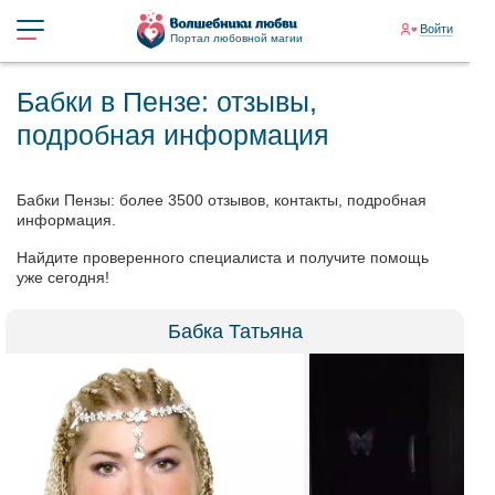
Войти
Портал любовной магии
Бабки в Пензе: отзывы,
подробная информация
Бабки Пензы: более 3500 отзывов, контакты, подробная
информация.
Найдите проверенного специалиста и получите помощь
уже сегодня!
Бабка Татьяна