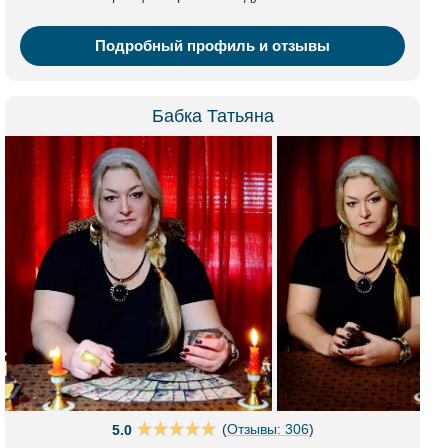
Подробный профиль и отзывы
Бабка Татьяна
(
Отзывы: 306
)
5.0