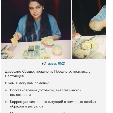
(
Отзывы: 852
)
Даровано Свыше, пришло из Прошлого, практика в
Настоящем...
В чем я могу вам помочь?
Восстановление духовной, энергетической
целостности
Коррекция жизненных ситуаций с помощью особых
обрядов и ритуалов