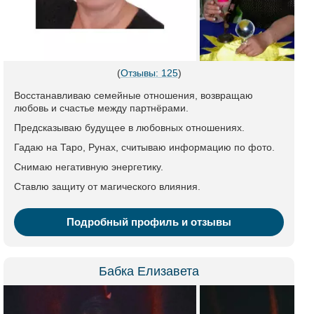
(
Отзывы: 125
)
Восстанавливаю семейные отношения, возвращаю
любовь и счастье между партнёрами.
Предсказываю будущее в любовных отношениях.
Гадаю на Таро, Рунах, считываю информацию по фото.
Снимаю негативную энергетику.
Ставлю защиту от магического влияния.
Подробный профиль и отзывы
Бабка Елизавета