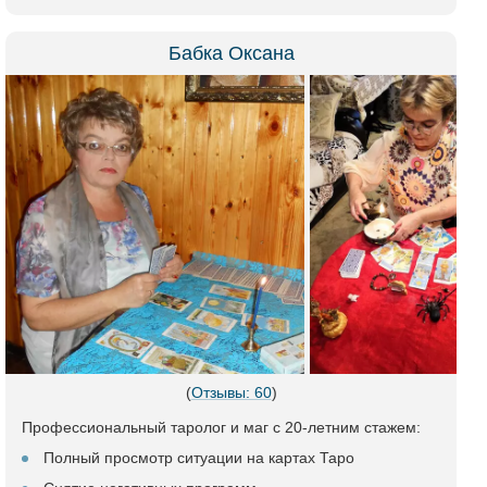
Бабка Оксана
(
Отзывы: 60
)
Профессиональный таролог и маг с 20-летним стажем:
Полный просмотр ситуации на картах Таро