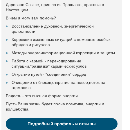
Даровано Свыше, пришло из Прошлого, практика в
Настоящем...
В чем я могу вам помочь?
Восстановление духовной, энергетической
целостности
Коррекция жизненных ситуаций с помощью особых
обрядов и ритуалов
Методы энергоинформационной коррекции и защиты
Работа с кармой - перекодирование
ситуации,"развязка" кармических узлов
Открытие путей - "соединения" сердец
Очищение от блоков,открытие на новое,поток на
гармонию.
Радость - это высшая форма энергии.
Пусть Ваша жизнь будет полна позитива, энергии и
волшебства!
Подробный профиль и отзывы