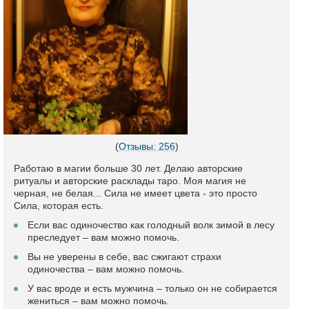
(
Отзывы: 256
)
Работаю в магии больше 30 лет. Делаю авторские
ритуалы и авторские расклады таро. Моя магия не
черная, не белая... Сила не имеет цвета - это просто
Сила, которая есть.
Если вас одиночество как голодный волк зимой в лесу
преследует – вам можно помочь.
Вы не уверены в себе, вас сжигают страхи
одиночества – вам можно помочь.
У вас вроде и есть мужчина – только он не собирается
жениться – вам можно помочь.