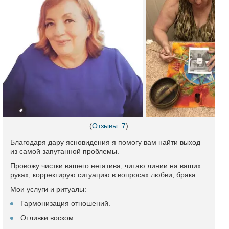
(
Отзывы: 7
)
Благодаря дару ясновидения я помогу вам найти выход
из самой запутанной проблемы.
Провожу чистки вашего негатива, читаю линии на ваших
руках, корректирую ситуацию в вопросах любви, брака.
Мои услуги и ритуалы:
Гармонизация отношений.
Отливки воском.