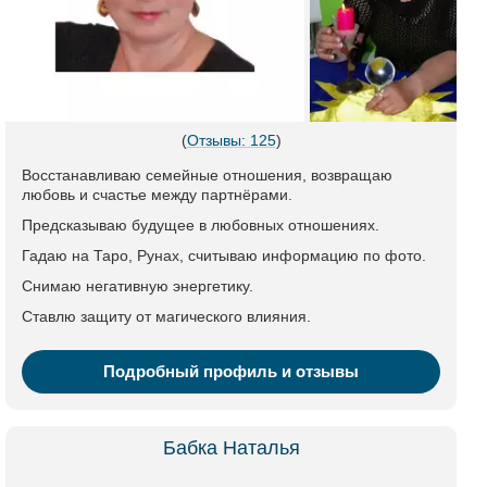
(
Отзывы: 125
)
Восстанавливаю семейные отношения, возвращаю
любовь и счастье между партнёрами.
Предсказываю будущее в любовных отношениях.
Гадаю на Таро, Рунах, считываю информацию по фото.
Снимаю негативную энергетику.
Ставлю защиту от магического влияния.
Подробный профиль и отзывы
Бабка Наталья