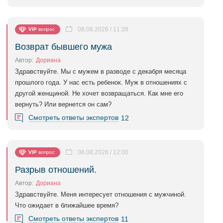
08.08.2026 / 11:38
VIP
вопрос
Возврат бывшего мужа
Автор:
Дориана
Здравствуйте. Мы с мужем в разводе с декабря месяца
прошлого года. У нас есть ребенок. Муж в отношениях с
другой женщиной. Не хочет возвращаться. Как мне его
вернуть? Или вернется он сам?
Смотреть ответы экспертов
12
08.08.2026 / 12:00
VIP
вопрос
Разрыв отношений.
Автор:
Дориана
Здравствуйте. Меня интересует отношения с мужчиной.
Что ожидает в ближайшее время?
Смотреть ответы экспертов
11