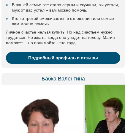
В вашей семье все стало серым и скучным, вы устали,
муж от вас устал – вам можно помочь.
Кто-то третий вмешивается в отношения или семью –
вам можно помочь.
Личное счастье нельзя купить. Но над счастьем нужно
трудиться. Не ждать, когда оно упадет на голову. Магия
поможет… но понимайте - это труд.
Подробный профиль и отзывы
Бабка Валентина