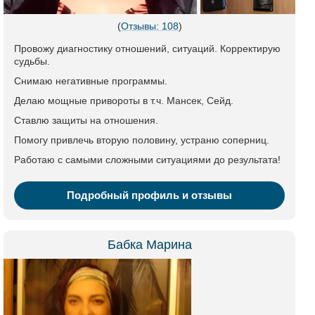
(
Отзывы: 108
)
Провожу диагностику отношений, ситуаций. Корректирую
судьбы.
Снимаю негативные программы.
Делаю мощные привороты в т.ч. Мансек, Сейд.
Ставлю защиты на отношения.
Помогу привлечь вторую половину, устраню соперниц.
Работаю с самыми сложными ситуациями до результата!
Подробный профиль и отзывы
Бабка Марина