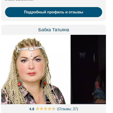
Подробный профиль и отзывы
Бабка Татьяна
(
Отзывы: 37
)
4.8