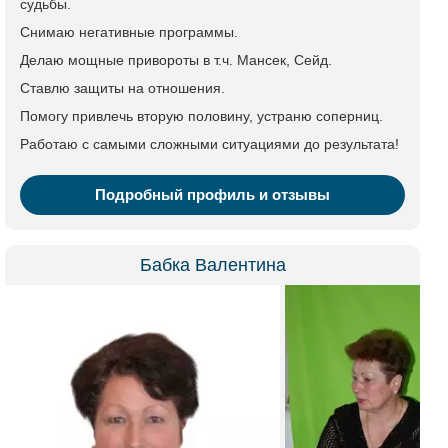
судьбы.
Снимаю негативные программы.
Делаю мощные привороты в т.ч. Мансек, Сейд.
Ставлю защиты на отношения.
Помогу привлечь вторую половину, устраню соперниц.
Работаю с самыми сложными ситуациями до результата!
Подробный профиль и отзывы
Бабка Валентина