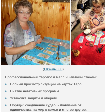
(
Отзывы: 60
)
Профессиональный таролог и маг с 20-летним стажем:
Полный просмотр ситуации на картах Таро
Снятие негативных программ
Установка защиты и обереги
Обряды: соединение судеб, избавление от
одиночества, на мир в семье и многое другое.