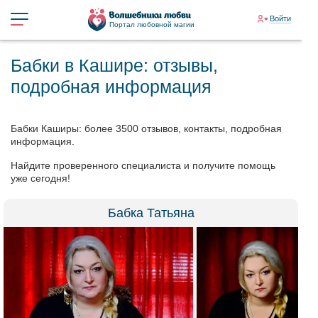
Войти
Портал любовной магии
Бабки в Кашире: отзывы,
подробная информация
Бабки Каширы: более 3500 отзывов, контакты, подробная
информация.
Найдите проверенного специалиста и получите помощь
уже сегодня!
Бабка Татьяна