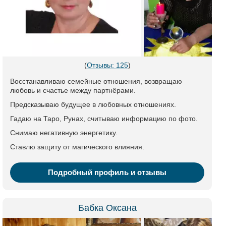
(
Отзывы: 125
)
Восстанавливаю семейные отношения, возвращаю
любовь и счастье между партнёрами.
Предсказываю будущее в любовных отношениях.
Гадаю на Таро, Рунах, считываю информацию по фото.
Снимаю негативную энергетику.
Ставлю защиту от магического влияния.
Подробный профиль и отзывы
Бабка Оксана