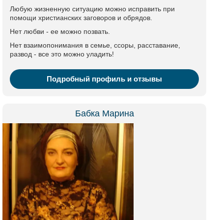
Любую жизненную ситуацию можно исправить при
помощи христианских заговоров и обрядов.
Нет любви - ее можно позвать.
Нет взаимопонимания в семье, ссоры, расставание,
развод - все это можно уладить!
Подробный профиль и отзывы
Бабка Марина