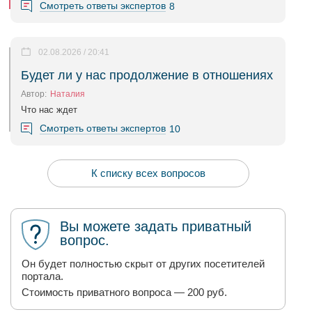
Смотреть ответы экспертов
8
02.08.2026 / 20:41
Будет ли у нас продолжение в отношениях
Автор:
Наталия
Что нас ждет
Смотреть ответы экспертов
10
К списку всех вопросов
Вы можете задать приватный
вопрос.
Он будет полностью скрыт от других посетителей
портала.
Стоимость приватного вопроса — 200 руб.