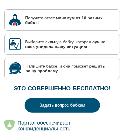
Получите ответ
минимум от 10 разных
бабок!
Выберите сильную бабку, которая
лучше
всех увидела вашу ситуацию
Напишите бабке, и она поможет
решить
вашу проблему
ЭТО СОВЕРШЕННО БЕСПЛАТНО!
Задать вопрос бабкам
Портал обеспечивает
конфиденциальность: