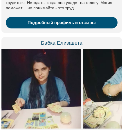
трудиться. Не ждать, когда оно упадет на голову. Магия
поможет… но понимайте - это труд.
Подробный профиль и отзывы
Бабка Елизавета