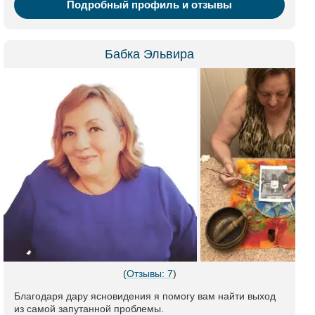
Подробный профиль и отзывы
Бабка Эльвира
(
Отзывы: 7
)
Благодаря дару ясновидения я помогу вам найти выход
из самой запутанной проблемы.