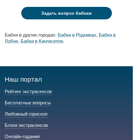
Задать вопрос бабкам
Бабки в других городах:
Бабки в Родниках
,
Бабки в
Лобне
,
Бабки в Кингисеппе
.
Наш портал
Рейтинг экстрасенсов
Бесплатные вопросы
Любовный гороскоп
Блоги экстрасенсов
Онлайн-гадания