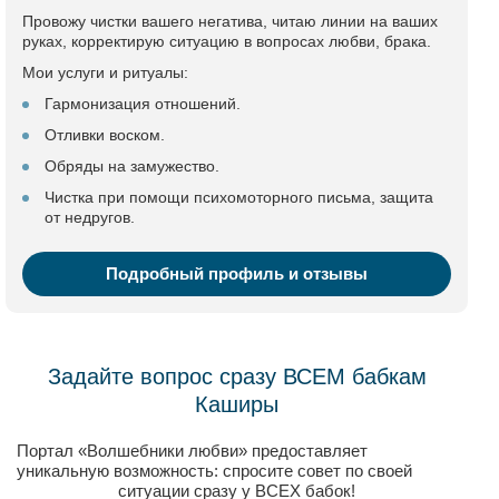
Провожу чистки вашего негатива, читаю линии на ваших
руках, корректирую ситуацию в вопросах любви, брака.
Мои услуги и ритуалы:
Гармонизация отношений.
Отливки воском.
Обряды на замужество.
Чистка при помощи психомоторного письма, защита
от недругов.
Подробный профиль и отзывы
Задайте вопрос сразу ВСЕМ бабкам
Каширы
Портал «Волшебники любви» предоставляет
уникальную возможность: спросите совет по своей
ситуации сразу у ВСЕХ бабок!