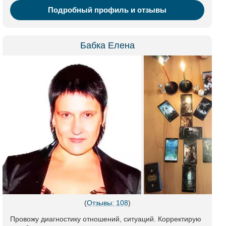
Подробный профиль и отзывы
Бабка Елена
(
Отзывы: 108
)
Провожу диагностику отношений, ситуаций. Корректирую