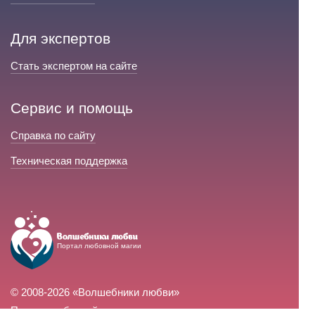
Для экспертов
Стать экспертом на сайте
Сервис и помощь
Справка по сайту
Техническая поддержка
Портал любовной магии
© 2008-2026 «Волшебники любви»
Портал любовной магии.