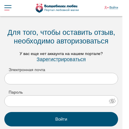
Войти
Портал любовной магии
Для того, чтобы оставить отзыв,
необходимо авторизоваться
У вас еще нет аккаунта на нашем портале?
Зарегистрироваться
Электронная почта
Пароль
Войти