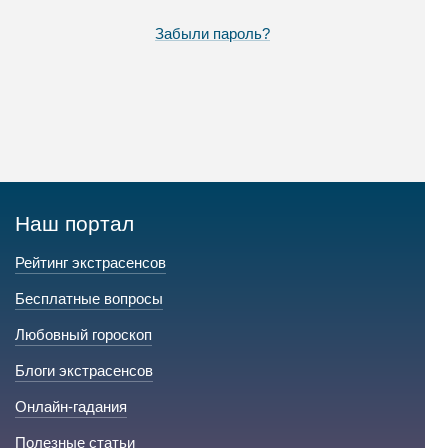
Забыли пароль?
Наш портал
Рейтинг экстрасенсов
Бесплатные вопросы
Любовный гороскоп
Блоги экстрасенсов
Онлайн-гадания
Полезные статьи