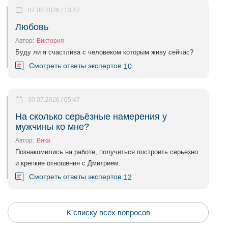
07.08.2026 / 13:47
Любовь
Автор:
Виктория
Буду ли я счастлива с человеком которым живу сейчас?
Смотреть ответы экспертов
10
30.07.2026 / 05:47
На сколько серьёзные намерения у
мужчины ко мне?
Автор:
Вика
Познакомились на работе, получиться построить серьезно
и крепкие отношения с Дмитрием.
Смотреть ответы экспертов
12
К списку всех вопросов