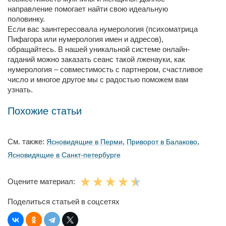
направление помогает найти свою идеальную
половинку.
Если вас заинтересовала нумерология (психоматрица
Пифагора или нумерология имен и адресов),
обращайтесь. В нашей уникальной системе онлайн-
гаданий можно заказать сеанс такой лженауки, как
нумерология – совместимость с партнером, счастливое
число и многое другое мы с радостью поможем вам
узнать.
Похожие статьи
См. также:
,
,
Ясновидящие в Перми
Приворот в Балаково
Ясновидящие в Санкт-петербурге
Оцените материал:
Поделиться статьей в соцсетях