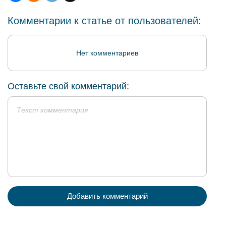
Комментарии к статье от пользователей:
Нет комментариев
Оставьте свой комментарий:
Добавить комментарий