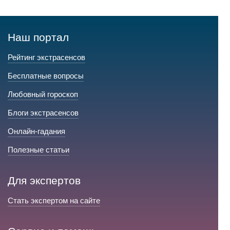
Наш портал
Рейтинг экстрасенсов
Бесплатные вопросы
Любовный гороскоп
Блоги экстрасенсов
Онлайн-гадания
Полезные статьи
Для экспертов
Стать экспертом на сайте