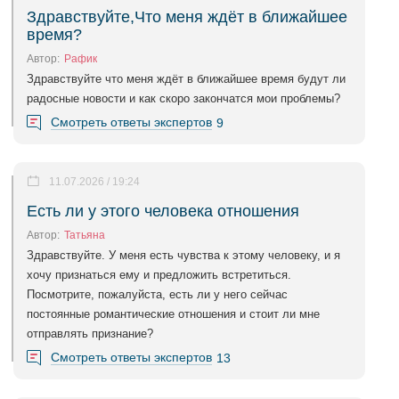
Здравствуйте,Что меня ждёт в ближайшее
время?
Автор:
Рафик
Здравствуйте что меня ждёт в ближайшее время будут ли
радосные новости и как скоро закончатся мои проблемы?
Смотреть ответы экспертов
9
11.07.2026 / 19:24
Есть ли у этого человека отношения
Автор:
Татьяна
Здравствуйте. У меня есть чувства к этому человеку, и я
хочу признаться ему и предложить встретиться.
Посмотрите, пожалуйста, есть ли у него сейчас
постоянные романтические отношения и стоит ли мне
отправлять признание?
Смотреть ответы экспертов
13