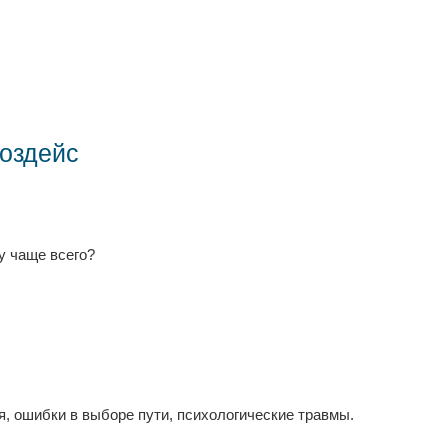
воздейс
у чаще всего?
, ошибки в выборе пути, психологические травмы.