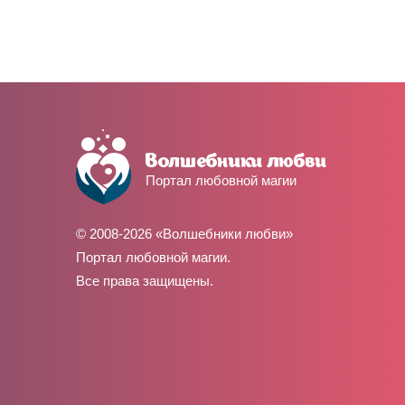
Портал любовной магии
© 2008-2026 «Волшебники любви»
Портал любовной магии.
Все права защищены.