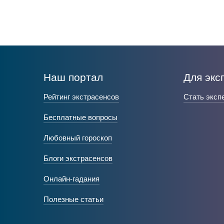
Наш портал
Для экс
Рейтинг экстрасенсов
Стать эксп
Бесплатные вопросы
Любовный гороскоп
Блоги экстрасенсов
Онлайн-гадания
Полезные статьи