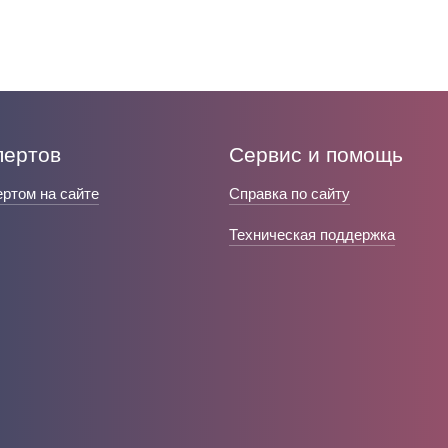
пертов
Сервис и помощь
ертом на сайте
Справка по сайту
Техническая поддержка